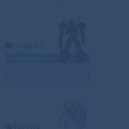
Category
カテゴリ名からお選びください
Ranking