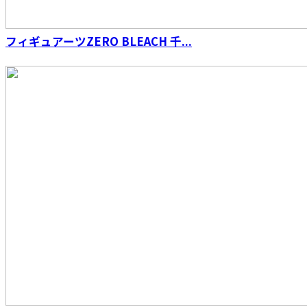
フィギュアーツZERO BLEACH 千...