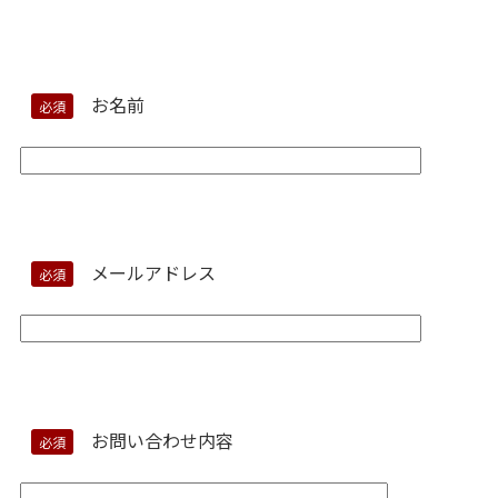
お名前
必須
メールアドレス
必須
お問い合わせ内容
必須