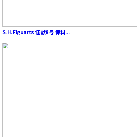
S.H.Figuarts 怪獣8号 保科...