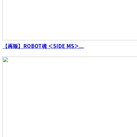
【再販】ROBOT魂 ＜SIDE MS＞...