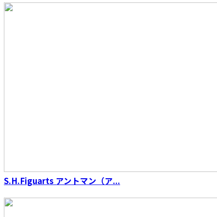
S.H.Figuarts アントマン（ア...