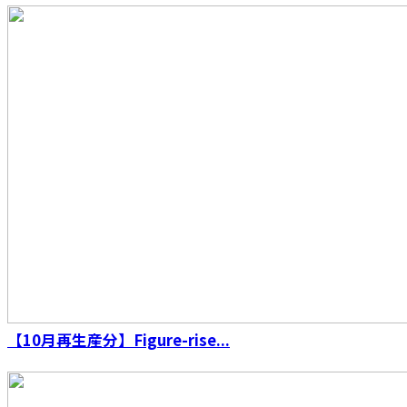
【10月再生産分】Figure-rise...