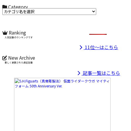
Category
カテゴリ名からお選びください
Ranking
人気記事のランキングです
11位～はこちら
New Archive
新しく更新された直近記事
記事一覧はこちら