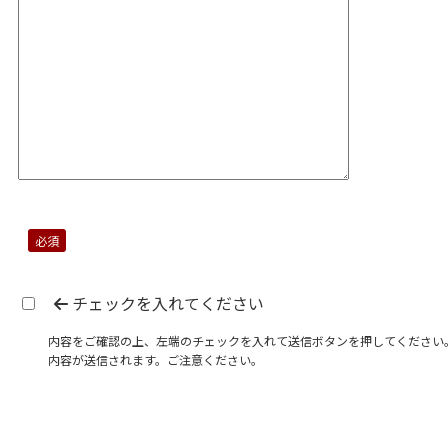
必須
チェックを入れてください
内容をご確認の上、左端のチェックを入れて送信ボタンを押してください
内容が送信されます。ご注意ください。