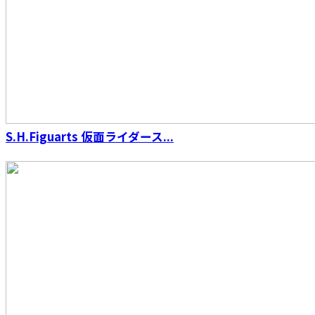
S.H.Figuarts 仮面ライダース...