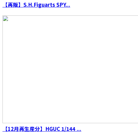
【再販】S.H.Figuarts SPY...
【12月再生産分】HGUC 1/144 ...