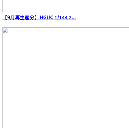
【9月再生産分】HGUC 1/144 2...