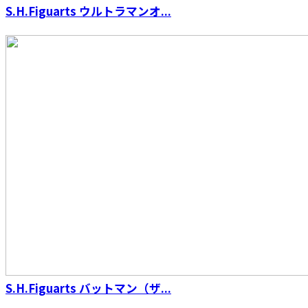
S.H.Figuarts ウルトラマンオ...
S.H.Figuarts バットマン（ザ...