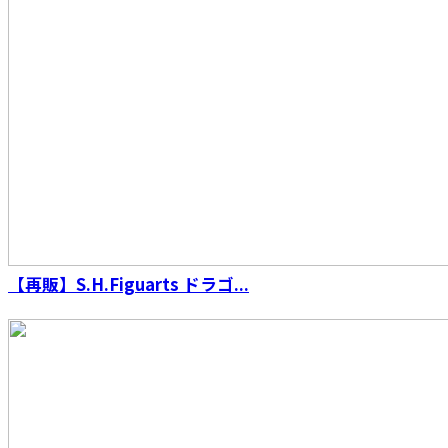
【再販】S.H.Figuarts ドラゴ...