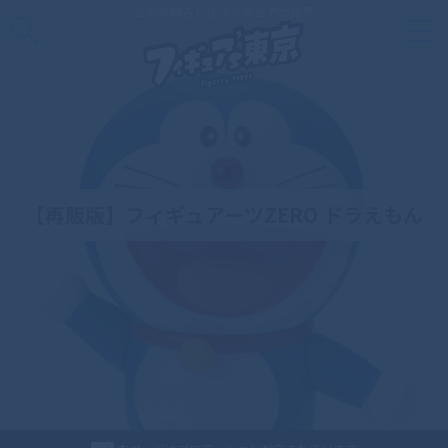
この素晴らしきフィギュアの世界
【再販版】フィギュアーツZERO ドラえもん