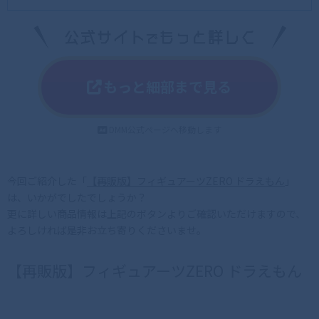
もっと細部まで見る
DMM公式ページへ移動します
今回ご紹介した「
【再販版】フィギュアーツZERO ドラえもん
」
は、いかがでしたでしょうか？
更に詳しい商品情報は上記のボタンよりご確認いただけますので、
よろしければ是非お立ち寄りくださいませ。
【再販版】フィギュアーツZERO ドラえもん