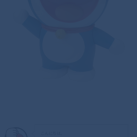
こんにちは。