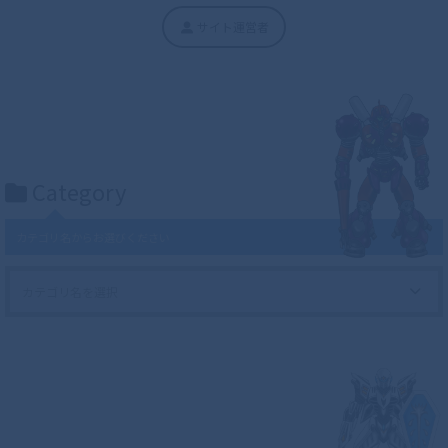
サイト運営者
Category
カテゴリ名からお選びください