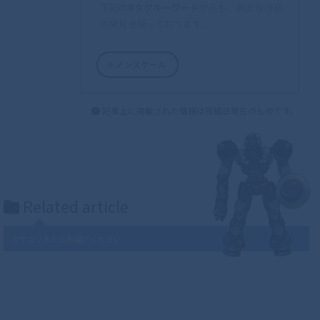
下記の
#タグキーワード
からも、新たな作品
の発見を願っております。
ノンスケール
記事上に掲載された情報は投稿日現在のものです。
Related article
カテゴリ名からお選びください