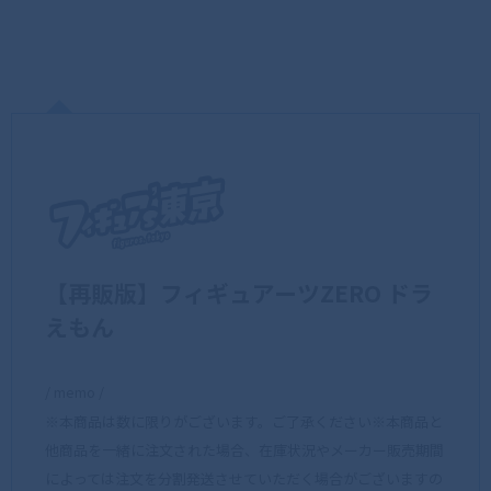
【再販版】フィギュアーツZERO ドラ
えもん
/ memo /
※本商品は数に限りがございます。ご了承ください※本商品と
他商品を一緒に注文された場合、在庫状況やメーカー販売期間
によっては注文を分割発送させていただく場合がございますの