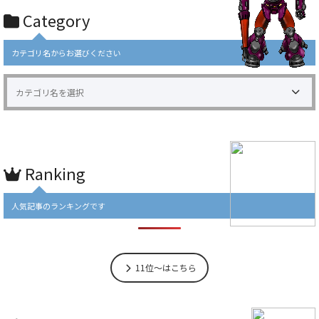
Category
カテゴリ名からお選びください
Ranking
人気記事のランキングです
11位～はこちら