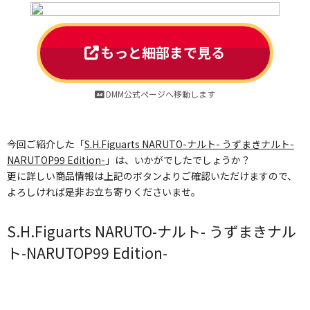
もっと細部まで見る
DMM公式ページへ移動します
今回ご紹介した「
S.H.Figuarts NARUTO-ナルト- うずまきナルト-
NARUTOP99 Edition-
」は、いかがでしたでしょうか？
更に詳しい商品情報は上記のボタンよりご確認いただけますので、
よろしければ是非お立ち寄りくださいませ。
S.H.Figuarts NARUTO-ナルト- うずまきナル
ト-NARUTOP99 Edition-