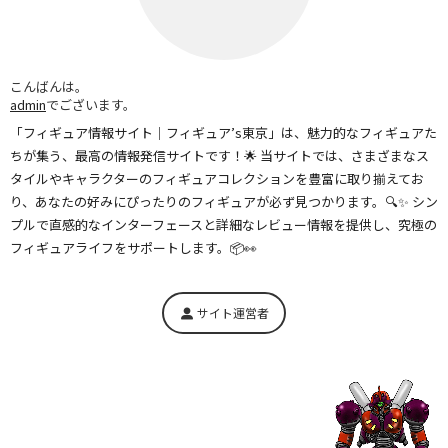
こんばんは。
admin
でございます。
「フィギュア情報サイト｜フィギュア’s東京」は、魅力的なフィギュアた
ちが集う、最高の情報発信サイトです！🌟 当サイトでは、さまざまなス
タイルやキャラクターのフィギュアコレクションを豊富に取り揃えてお
り、あなたの好みにぴったりのフィギュアが必ず見つかります。🔍✨ シン
プルで直感的なインターフェースと詳細なレビュー情報を提供し、究極の
フィギュアライフをサポートします。📦👀
サイト運営者