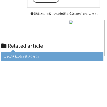
記事上に掲載された情報は投稿日現在のものです。
Related article
カテゴリ名からお選びください