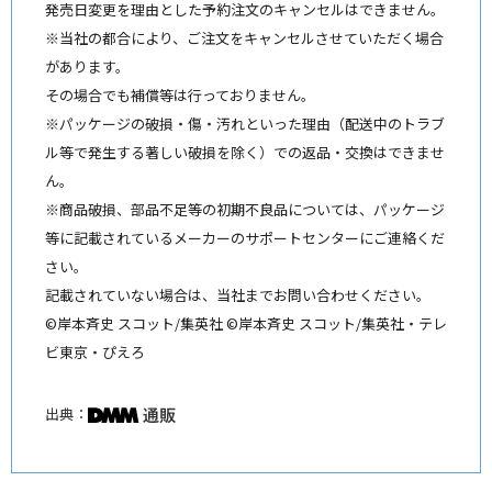
発売日変更を理由とした予約注文のキャンセルはできません。
※当社の都合により、ご注文をキャンセルさせていただく場合
があります。
その場合でも補償等は行っておりません。
※パッケージの破損・傷・汚れといった理由（配送中のトラブ
ル等で発生する著しい破損を除く）での返品・交換はできませ
ん。
※商品破損、部品不足等の初期不良品については、パッケージ
等に記載されているメーカーのサポートセンターにご連絡くだ
さい。
記載されていない場合は、当社までお問い合わせください。
©岸本斉史 スコット/集英社 ©岸本斉史 スコット/集英社・テレ
ビ東京・ぴえろ
出典：