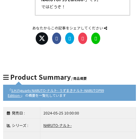
ではどうぞ！
あなたからこの記事をシェアしてください
Product Summary
/ 商品概要
「
S.H.Figuarts NARUTO-ナルト- うずまきナルト-NARUTOP99
Edition-
」 の概要を一覧化しています
発売日 :
2024-05-25 10:00:00
シリーズ :
NARUTO-ナルト-