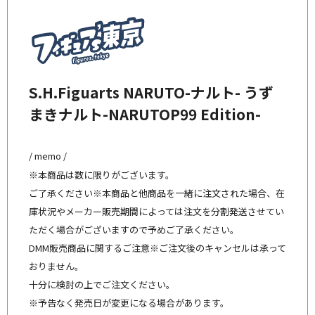
S.H.Figuarts NARUTO-ナルト- うず
まきナルト-NARUTOP99 Edition-
/ memo /
※本商品は数に限りがございます。
ご了承ください※本商品と他商品を一緒に注文された場合、在
庫状況やメーカー販売期間によっては注文を分割発送させてい
ただく場合がございますので予めご了承ください。
DMM販売商品に関するご注意※ご注文後のキャンセルは承って
おりません。
十分に検討の上でご注文ください。
※予告なく発売日が変更になる場合があります。