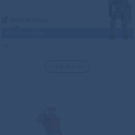
New Archive
新しく更新された直近記事
記事一覧はこちら