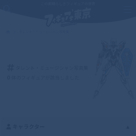
この素晴らしきフィギュアの世界
タレント・ミュージシャン写真集
タレント・ミュージシャン写真集
0
体のフィギュアが該当しました
キャラクター
▲