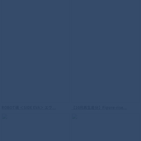
ROBOT魂 ＜SIDE EVA＞ エヴ...
【10月再生産分】Figure-rise...