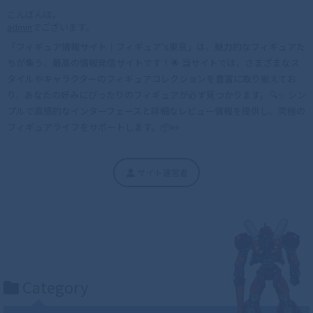
こんばんは。
admin
でございます。
「フィギュア情報サイト｜フィギュア’s東京」は、魅力的なフィギュアた
ちが集う、最高の情報発信サイトです！🌟 当サイトでは、さまざまなス
タイルやキャラクターのフィギュアコレクションを豊富に取り揃えてお
り、あなたの好みにぴったりのフィギュアが必ず見つかります。🔍✨ シン
プルで直感的なインターフェースと詳細なレビュー情報を提供し、究極の
フィギュアライフをサポートします。📦👀
サイト運営者
Category