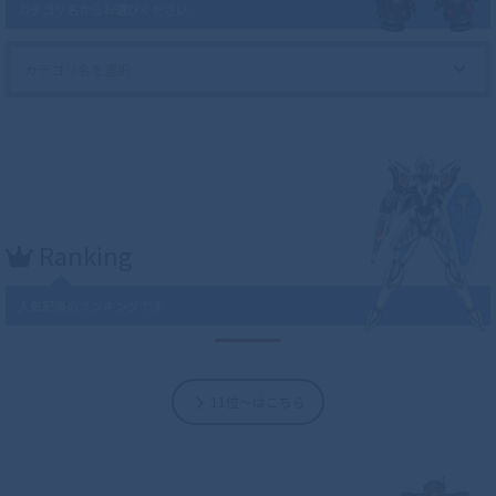
カテゴリ名からお選びください
Ranking
人気記事のランキングです
11位～はこちら