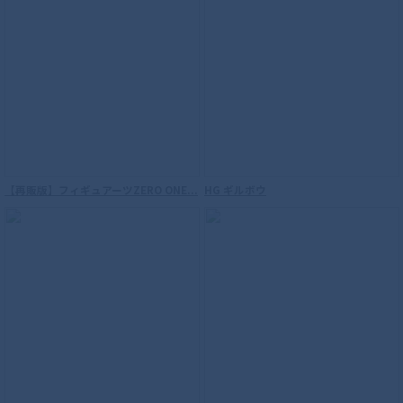
【再販版】フィギュアーツZERO ONE...
HG ギルボウ