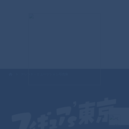
タレント・ミュージシャン写真集