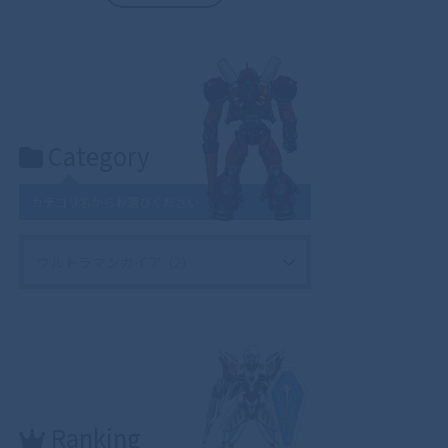
Category
カテゴリ名からお選びください
Ranking