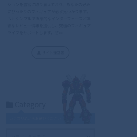
ションを豊富に取り揃えており、あなたの好み
にぴったりのフィギュアが必ず見つかります。
🔍✨ シンプルで直感的なインターフェースと詳
細なレビュー情報を提供し、究極のフィギュア
ライフをサポートします。📦👀
サイト運営者
Category
カテゴリ名からお選びください