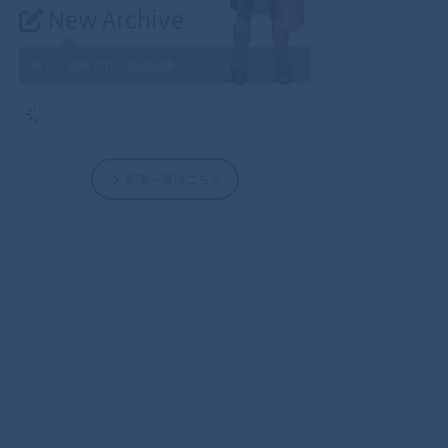
New Archive
新しく更新された直近記事
記事一覧はこちら