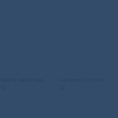
ROBOT魂 ＜SIDE MS＞ GAT...
S.H.Figuarts ダース・ベイダ...