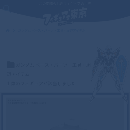
この素晴らしきフィギュアの世界
ガンダム ベース・パーツ・工具・周辺アイテム
ガンダム ベース・パーツ・工具・周
辺アイテム
1
体のフィギュアが該当しました