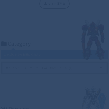
サイト運営者
Category
カテゴリ名からお選びください
Ranking