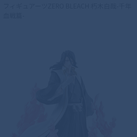
フィギュアーツZERO BLEACH 朽木白哉-千年
血戦篇-