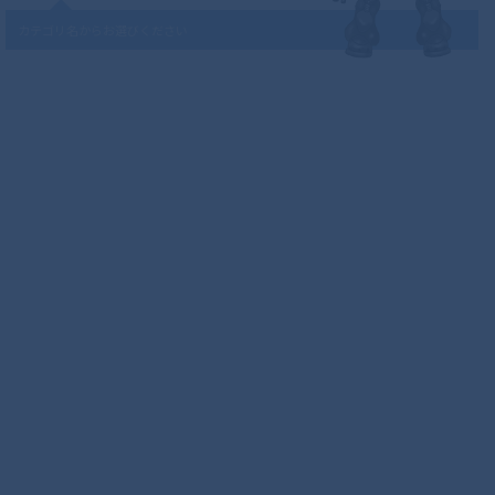
カテゴリ名からお選びください