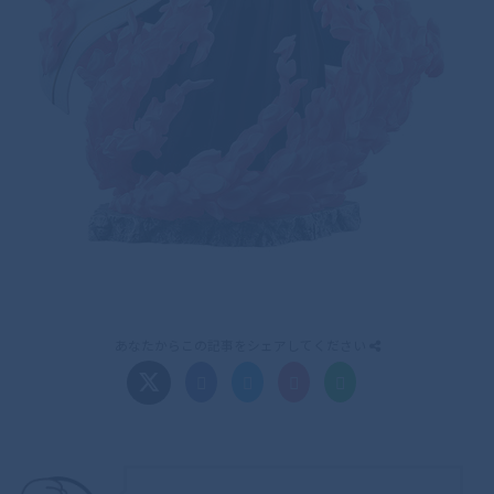
あなたからこの記事をシェアしてください