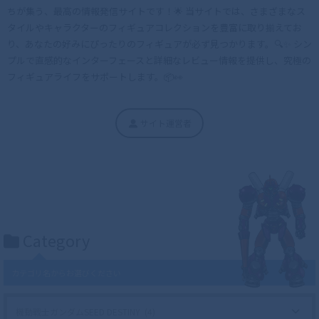
ちが集う、最高の情報発信サイトです！🌟 当サイトでは、さまざまなス
タイルやキャラクターのフィギュアコレクションを豊富に取り揃えてお
り、あなたの好みにぴったりのフィギュアが必ず見つかります。🔍✨ シン
プルで直感的なインターフェースと詳細なレビュー情報を提供し、究極の
フィギュアライフをサポートします。📦👀
サイト運営者
Category
カテゴリ名からお選びください