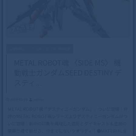
機動戦士ガンダムSEED DESTINY 最新記事
METAL ROBOT魂 〈SIDE MS〉 機
動戦士ガンダムSEED DESTINY デ
スティ...
2024-08-28
admin
METAL ROBOT魂「デスティニーガンダム」、ついに登場！好
評のMETAL ROBOT魂シリーズよりデスティニーガンダムがつ
いに登場！劇中の印象を再現した造形とダイキャスト＆塗装の
豪華仕様で魅せる、今までにないクオリティ！●MATERIAL全