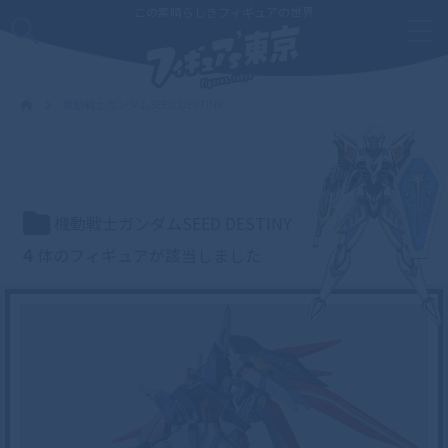
この素晴らしきフィギュアの世界
機動戦士ガンダムSEED DESTINY
機動戦士ガンダムSEED DESTINY
4
体のフィギュアが該当しました