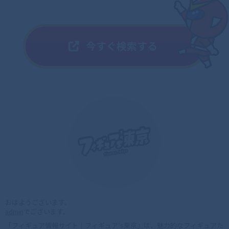
おはようございます。
admin
でございます。
「フィギュア情報サイト｜フィギュア’s東京」は、魅力的なフィギュアた