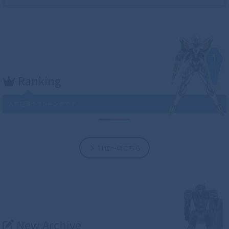
Ranking
人気記事のランキングです
11位～はこちら
New Archive