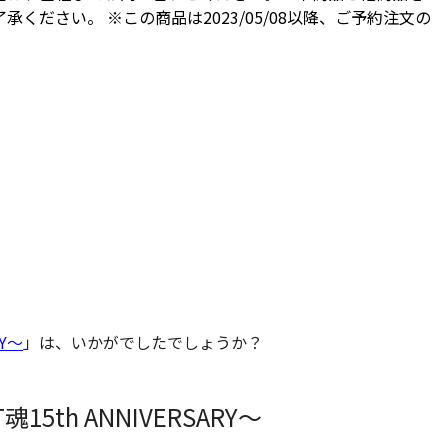
さい。 ※この商品は2023/05/08以降、ご予約注文の
RY〜
」は、いかがでしたでしょうか？
魂15th ANNIVERSARY〜