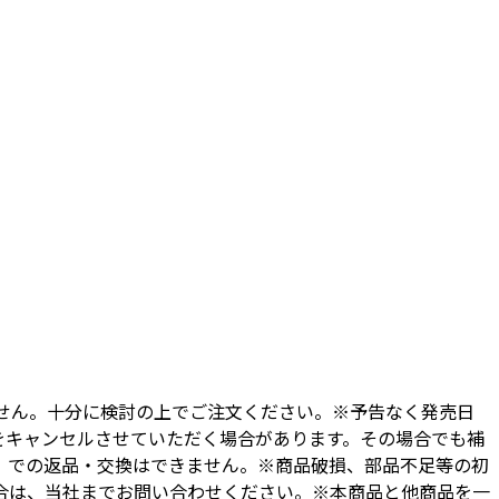
せん。十分に検討の上でご注文ください。※予告なく発売日
をキャンセルさせていただく場合があります。その場合でも補
）での返品・交換はできません。※商品破損、部品不足等の初
合は、当社までお問い合わせください。※本商品と他商品を一