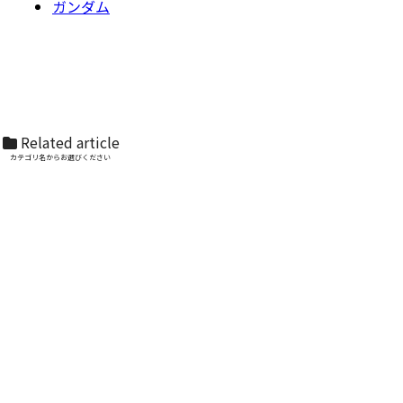
ガンダム
Related article
カテゴリ名からお選びください