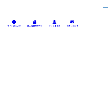
サイトについて
個人情報保護方針
サイト運営者
お問い合わせ
界