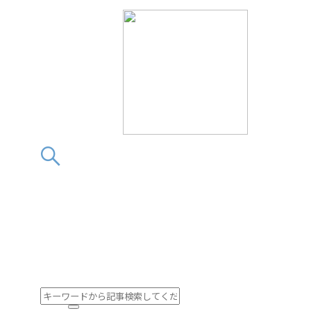
この素晴らしきフィ