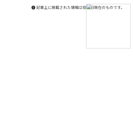
記事上に掲載された情報は投稿日現在のものです。