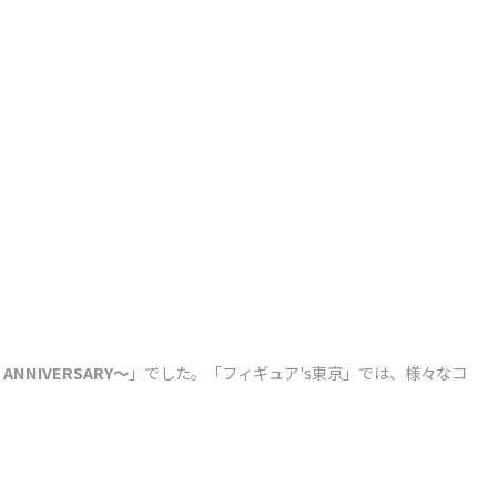
 ANNIVERSARY〜
」でした。「フィギュア's東京」では、様々なコ