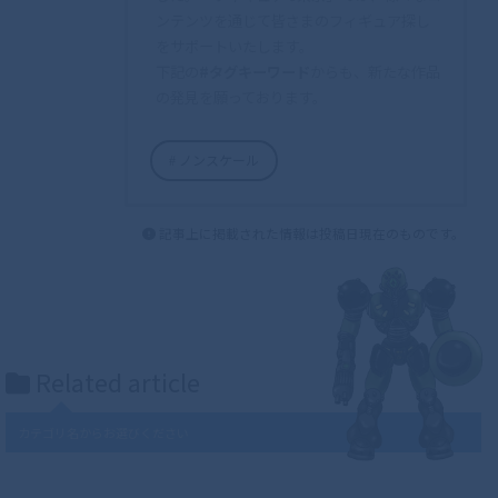
ンテンツを通じて皆さまのフィギュア探し
をサポートいたします。
下記の
#タグキーワード
からも、新たな作品
の発見を願っております。
ノンスケール
記事上に掲載された情報は投稿日現在のものです。
Related article
カテゴリ名からお選びください