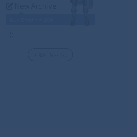
New Archive
新しく更新された直近記事
記事一覧はこちら