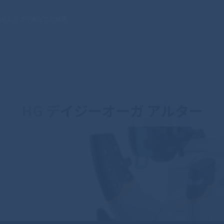
晴らしきフィギュアの世界
HG デイジーオーガ アルター