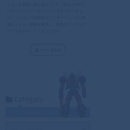
ションを豊富に取り揃えており、あなたの好み
にぴったりのフィギュアが必ず見つかります。
🔍✨ シンプルで直感的なインターフェースと詳
細なレビュー情報を提供し、究極のフィギュア
ライフをサポートします。📦👀
サイト運営者
Category
カテゴリ名からお選びください