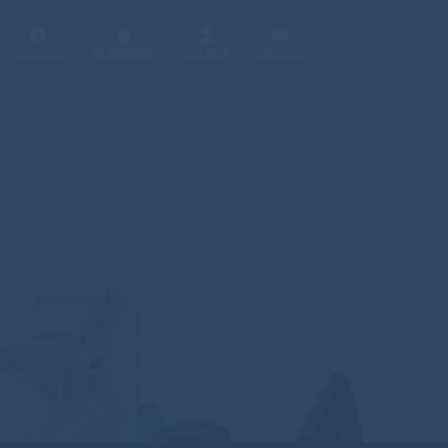
サイトについて
個人情報保護方針
サイト運営者
お問い合わせ