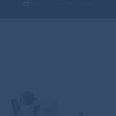
本ページはプロモーションが含まれています