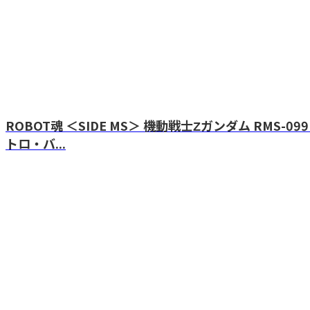
ROBOT魂 ＜SIDE MS＞ 機動戦士Ζガンダム RMS-
トロ・バ...