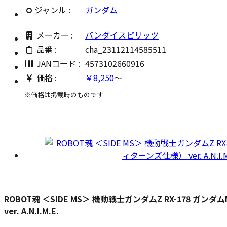
ジャンル :
ガンダム
メーカー :
バンダイスピリッツ
品番 :
cha_23112114585511
JANコード :
4573102660916
価格 :
￥8,250
～
※価格は掲載時のものです
ROBOT魂 ＜SIDE MS＞ 機動戦士ガンダムZ RX-178 ガン
ver. A.N.I.M.E.