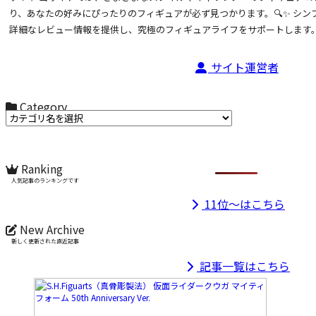
り、あなたの好みにぴったりのフィギュアが必ず見つかります。🔍✨ シ
詳細なレビュー情報を提供し、究極のフィギュアライフをサポートします。
サイト運営者
Category
カテゴリ名からお選びください
Ranking
人気記事のランキングです
11位～はこちら
New Archive
新しく更新された直近記事
記事一覧はこちら