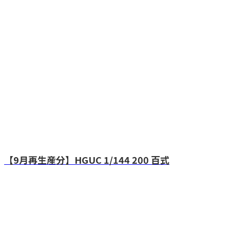
【9月再生産分】HGUC 1/144 200 百式