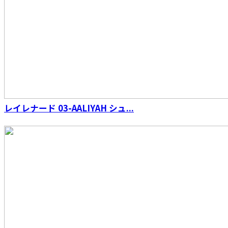
レイレナード 03-AALIYAH シュ...