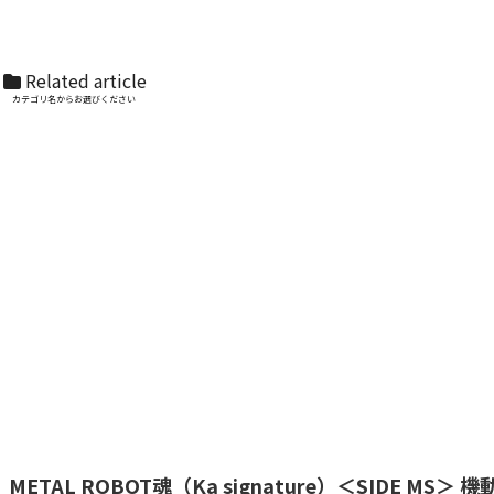
Related article
カテゴリ名からお選びください
METAL ROBOT魂（Ka signature）＜SIDE MS＞