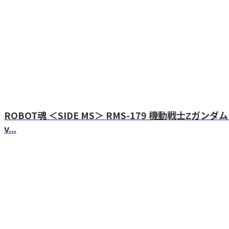
ROBOT魂 ＜SIDE MS＞ RMS-179 機動戦士Ζガン
v...