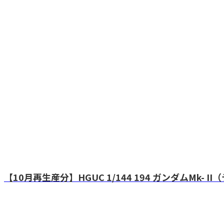
【10月再生産分】HGUC 1/144 194 ガンダムMk- I