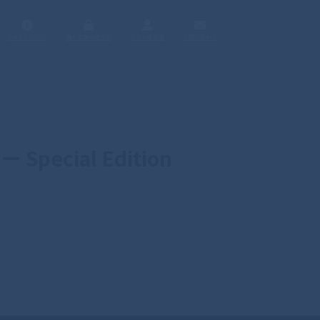
サイトについて
個人情報保護方針
サイト運営者
お問い合わせ
ecial Edition