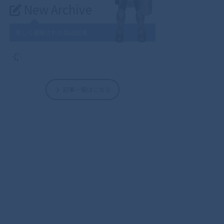
New Archive
新しく更新された直近記事
記事一覧はこちら