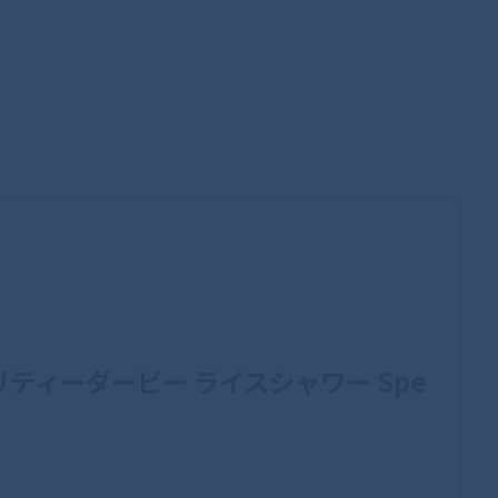
娘 プリティーダービー ライスシャワー Spe