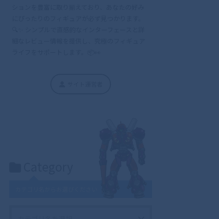
ションを豊富に取り揃えており、あなたの好み
にぴったりのフィギュアが必ず見つかります。
🔍✨ シンプルで直感的なインターフェースと詳
細なレビュー情報を提供し、究極のフィギュア
ライフをサポートします。📦👀
サイト運営者
Category
カテゴリ名からお選びください