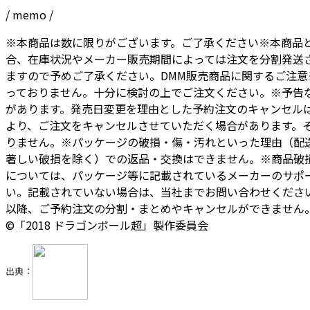
/ memo /
※本商品は数に限りがございます。ご了承ください※本商品
合、在庫状況やメーカー販売期間によっては注文を分割発送
ますので予めご了承ください。DMM販売商品に関するご注
っておりません。十分に検討の上でご注文ください。※予告
があります。発売日変更を理由とした予約注文のキャンセル
より、ご注文をキャンセルさせていただく場合があります。
りません。※パッケージの破損・傷・汚れといった理由（配
著しい破損を除く）での返品・交換はできません。※商品破
については、パッケージ等に記載されているメーカーのサポ
い。記載されていない場合は、当社までお問い合わせください。 ※
以降、ご予約注文の分割・まとめやキャンセルができません。
©「2018 ドラゴンボール超」製作委員会
出典：