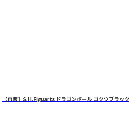
【再販】S.H.Figuarts ドラゴンボール ゴクウブラ