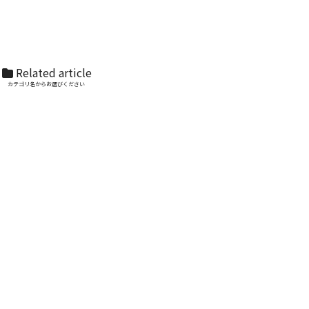
Related article
カテゴリ名からお選びください