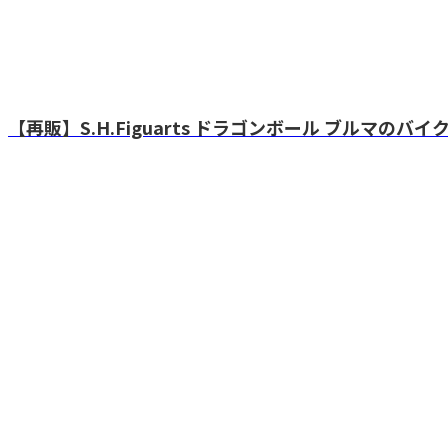
【再販】S.H.Figuarts ドラゴンボール ブルマのバイ