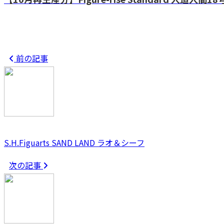
前の記事
S.H.Figuarts SAND LAND ラオ＆シーフ
次の記事