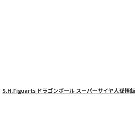
S.H.Figuarts ドラゴンボール スーパーサイヤ人孫