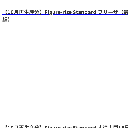
【10月再生産分】Figure-rise Standard フリ
版）
【10月再生産分】Figure-rise Standard 人造人間18