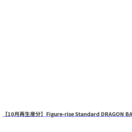
【10月再生産分】Figure-rise Standard DRAGON 