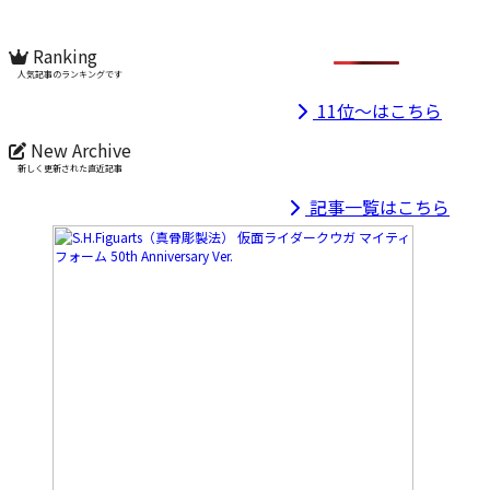
Ranking
人気記事のランキングです
11位～はこちら
New Archive
新しく更新された直近記事
記事一覧はこちら