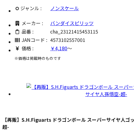
ジャンル :
ノンスケール
メーカー :
バンダイスピリッツ
品番 :
cha_23121415453115
JANコード :
4573102557001
価格 :
￥4,180
～
※価格は掲載時のものです
【再販】S.H.Figuarts ドラゴンボール スーパーサイヤ
超-