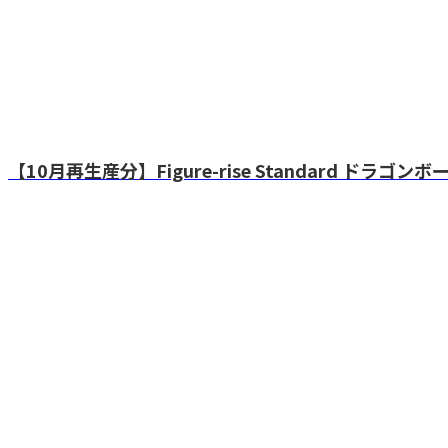
【10月再生産分】Figure-rise Standard ドラ