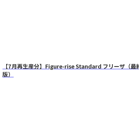
【7月再生産分】Figure-rise Standard フリー
版）