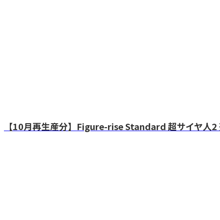
【10月再生産分】Figure-rise Standard 超サイ