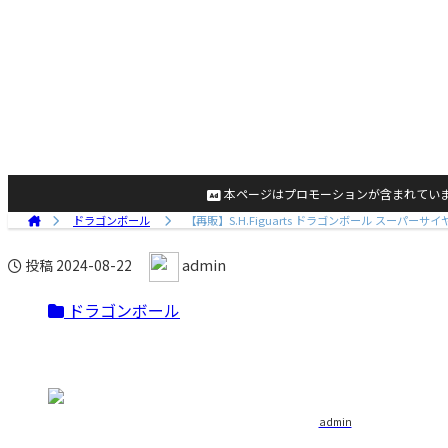
本ページはプロモーションが含まれてい
ドラゴンボール
【再販】S.H.Figuarts ドラゴンボール スーパー
admin
投稿
2024-08-22
ドラゴンボール
admin