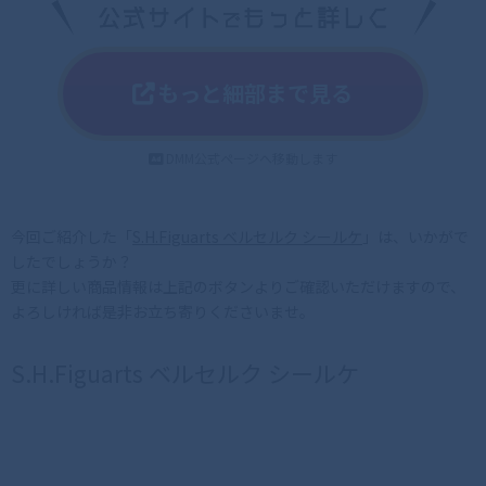
もっと細部まで見る
DMM公式ページへ移動します
今回ご紹介した「
S.H.Figuarts ベルセルク シールケ
」は、いかがで
したでしょうか？
更に詳しい商品情報は上記のボタンよりご確認いただけますので、
よろしければ是非お立ち寄りくださいませ。
S.H.Figuarts ベルセルク シールケ