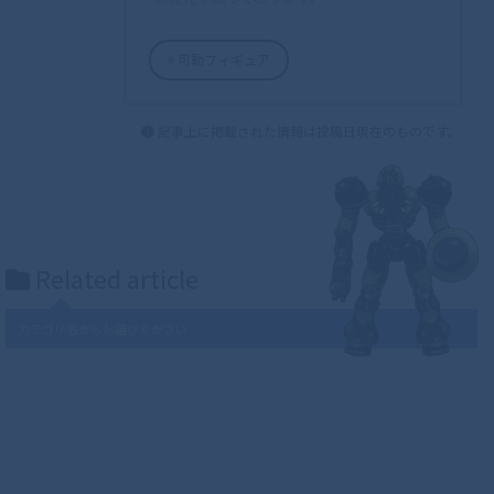
可動フィギュア
記事上に掲載された情報は投稿日現在のものです。
Related article
カテゴリ名からお選びください