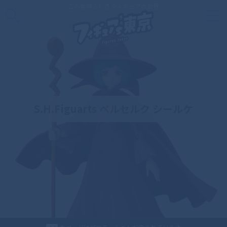
この素晴らしきフィギュアの世界
S.H.Figuarts ベルセルク シールケ