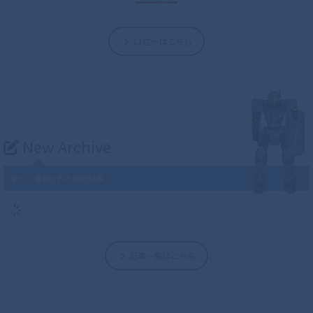
11位～はこちら
New Archive
新しく更新された直近記事
記事一覧はこちら