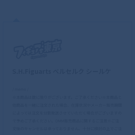
S.H.Figuarts ベルセルク シールケ
/ memo /
※本商品は数に限りがございます。ご了承ください※本商品と
他商品を一緒に注文された場合、在庫状況やメーカー販売期間
によっては注文を分割発送させていただく場合がございますの
で予めご了承ください。DMM販売商品に関するご注意※ご注
文後のキャンセルは承っておりません。十分に検討の上でご注