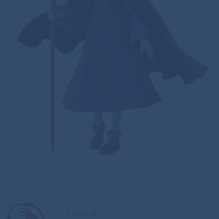
こんばんは。