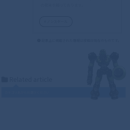
の発見を願っております。
ノンスケール
記事上に掲載された情報は投稿日現在のものです。
Related article
カテゴリ名からお選びください