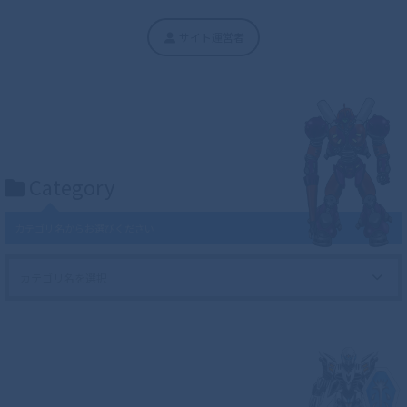
サイト運営者
Category
カテゴリ名からお選びください