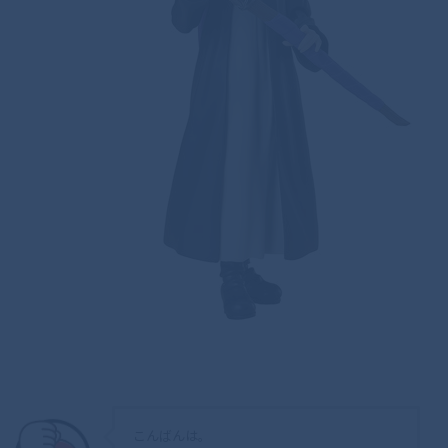
こんばんは。