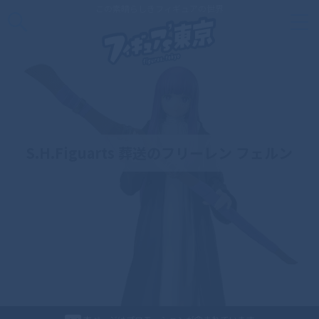
この素晴らしきフィギュアの世界
S.H.Figuarts 葬送のフリーレン フェルン