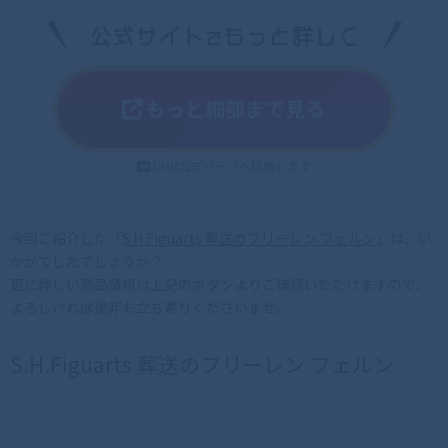
もっと細部まで見る
DMM公式ページへ移動します
今回ご紹介した「
S.H.Figuarts 葬送のフリーレン フェルン
」は、い
かがでしたでしょうか？
更に詳しい商品情報は上記のボタンよりご確認いただけますので、
よろしければ是非お立ち寄りくださいませ。
S.H.Figuarts 葬送のフリーレン フェルン