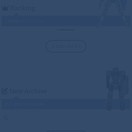
Ranking
人気記事のランキングです
11位～はこちら
New Archive
新しく更新された直近記事