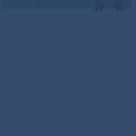
カテゴリ名からお選びください