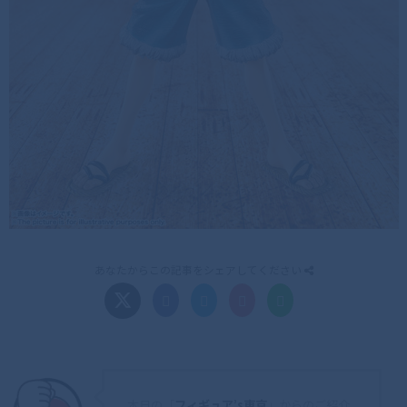
あなたからこの記事をシェアしてください
本日の「
フィギュア’s東京
」からのご紹介