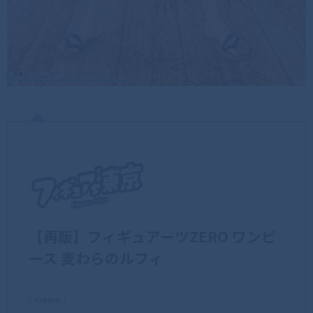
【再販】フィギュアーツZERO ワンピ
ース 麦わらのルフィ
/ memo /