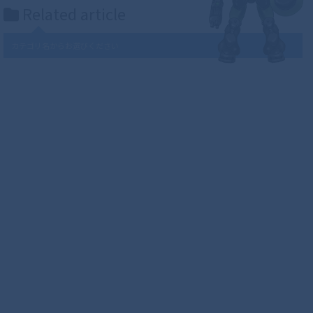
Related article
カテゴリ名からお選びください