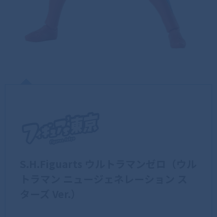
S.H.Figuarts ウルトラマンゼロ（ウル
トラマン ニュージェネレーション ス
ターズ Ver.）