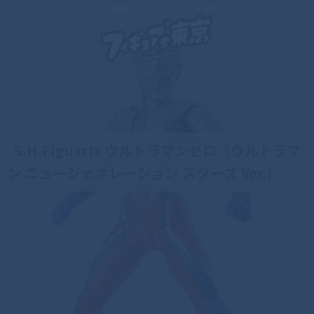
この素晴らしきフィギュアの世界
S.H.Figuarts ウルトラマンゼロ（ウルトラマ
ン ニュージェネレーション スターズ Ver.）