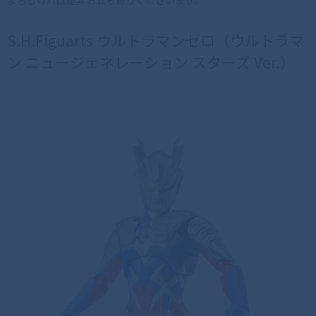
S.H.Figuarts ウルトラマンゼロ（ウルトラマ
ン ニュージェネレーション スターズ Ver.）