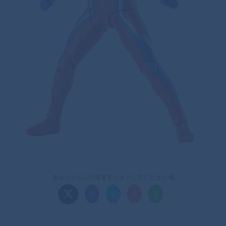
あなたからこの記事をシェアしてください