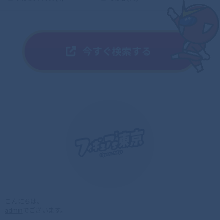
こんにちは。
admin
でございます。