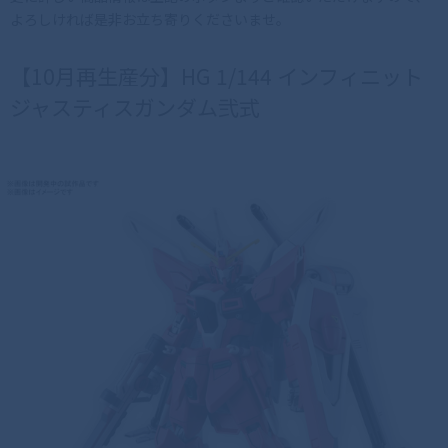
よろしければ是非お立ち寄りくださいませ。
【10月再生産分】HG 1/144 インフィニット
ジャスティスガンダム弐式