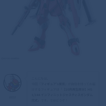
こんにちは。
今回「
フィギュア’s東京
」が自信を持ってお届
けするフィギュアは「
【10月再生産分】HG
1/144 インフィニットジャスティスガンダム
admin
弐式
」です。ではどうぞ！