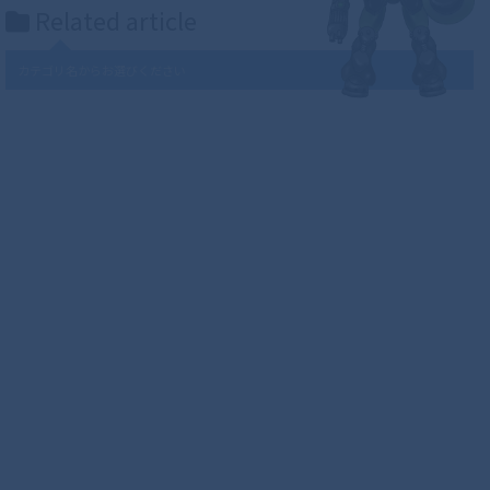
Related article
カテゴリ名からお選びください