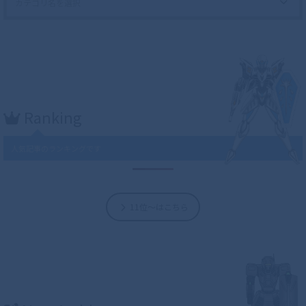
Ranking
人気記事のランキングです
11位～はこちら