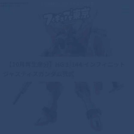
この素晴らしきフィギュアの世界
【10月再生産分】HG 1/144 インフィニット
ジャスティスガンダム弐式