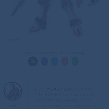
あなたからこの記事をシェアしてください
本日の「
フィギュア’s東京
」からのご紹介
「
【10月再生産分】HG 1/144 インフィニ
ットジャスティスガンダム弐式
」でした。
「フィギュア's東京」では、様々なコンテン
admin