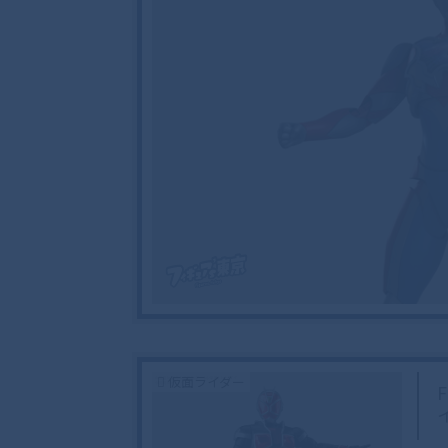
仮面ライダー