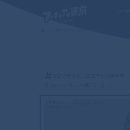
この素
BSPプラモデル2023年4〜6月発売
BSPプラモデル2023年4〜6月発売
2
体のフィギュアが該当しました
ウルトラマン