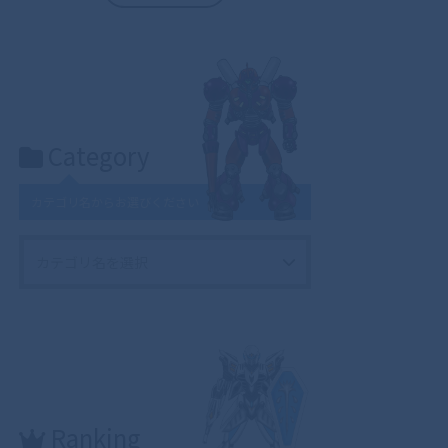
Category
カテゴリ名からお選びください
Ranking