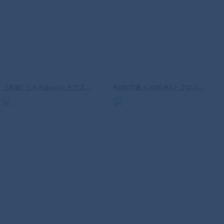
【再販】S.H.Figuarts ドラゴ...
ROBOT魂 ＜SIDE MS＞ クロス...