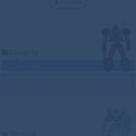
サイト運営者
Category
カテゴリ名からお選びください
Ranking