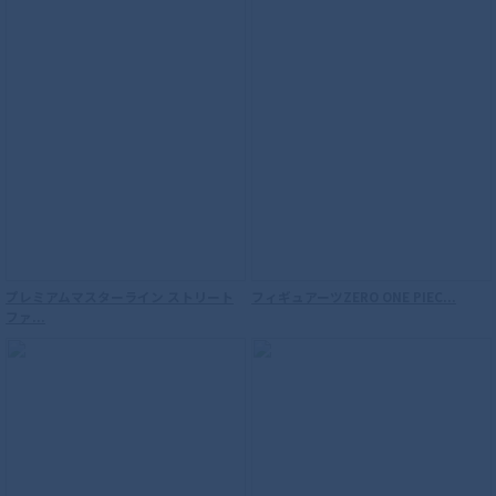
プレミアムマスターライン ストリート
フィギュアーツZERO ONE PIEC...
ファ...