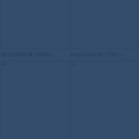
METAL ROBOT魂 〈SIDE M...
Figuarts mini ヨル・フォー...