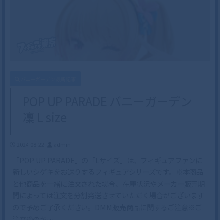
バニーガーデン 最新記事
POP UP PARADE バニーガーデン
凜 L size
2024-08-22
admin
「POP UP PARADE」の「Lサイズ」は、フィギュアファンに
新しいシゲキをお送りするフィギュアシリーズです。※本商品
と他商品を一緒に注文された場合、在庫状況やメーカー販売期
間によっては注文を分割発送させていただく場合がございます
ので予めご了承ください。DMM販売商品に関するご注意※ご
注文後のキ…