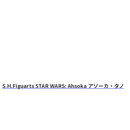
S.H.Figuarts STAR WARS: Ahsoka アソーカ・タノ