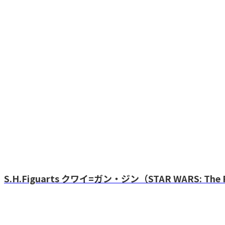
S.H.Figuarts クワイ=ガン・ジン（STAR WARS: The P