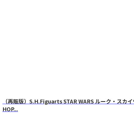
（再販版）S.H.Figuarts STAR WARS ルーク・ス
HOP...