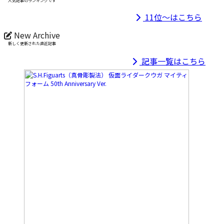
人気記事のランキングです
11位～はこちら
New Archive
新しく更新された直近記事
記事一覧はこちら