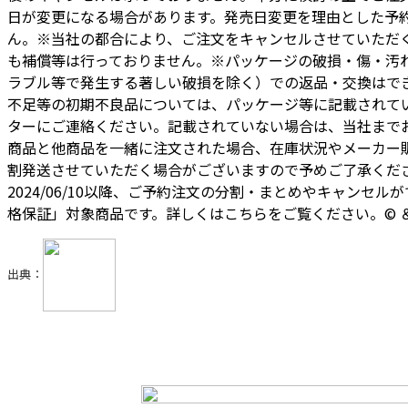
日が変更になる場合があります。発売日変更を理由とした予
ん。※当社の都合により、ご注文をキャンセルさせていただ
も補償等は行っておりません。※パッケージの破損・傷・汚
ラブル等で発生する著しい破損を除く）での返品・交換はで
不足等の初期不良品については、パッケージ等に記載されて
ターにご連絡ください。記載されていない場合は、当社まで
商品と他商品を一緒に注文された場合、在庫状況やメーカー
割発送させていただく場合がございますので予めご了承くださ
2024/06/10以降、ご予約注文の分割・まとめやキャンセル
格保証」対象商品です。詳しくはこちらをご覧ください。© ＆ （TM）
出典：