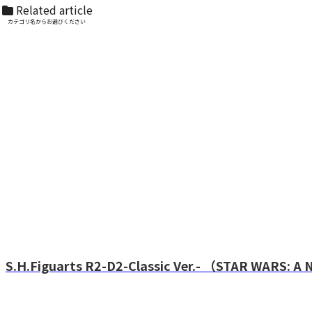
Related article
カテゴリ名からお選びください
S.H.Figuarts R2-D2-Classic Ver.- （STAR WARS: A N