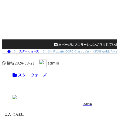
本ページはプロモーションが含まれてい
スターウォーズ
S.H.Figuarts C-3PO-Classic Ver.- （STAR WARS: A 
admin
投稿
2024-08-21
スターウォーズ
admin
こんばんは。