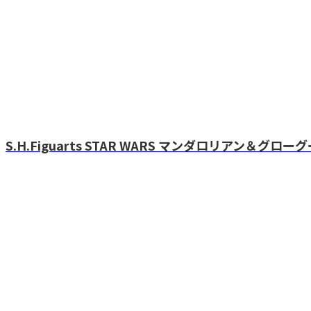
S.H.Figuarts STAR WARS マンダロリアン＆グローグー（