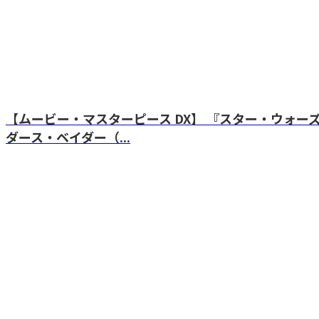
【ムービー・マスターピース DX】 『スター・ウォー
ダース・ベイダー（...