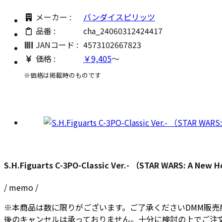
メーカー :
バンダイスピリッツ
品番 :
cha_24060312424417
JANコード :
4573102667823
価格 :
￥9,405
～
※価格は掲載時のものです
S.H.Figuarts C-3PO-Classic Ver.- （STAR WARS: A New 
/ memo /
※本商品は数に限りがございます。ご了承くださいDMM販売
後のキャンセルは承っておりません。十分に検討の上でご注