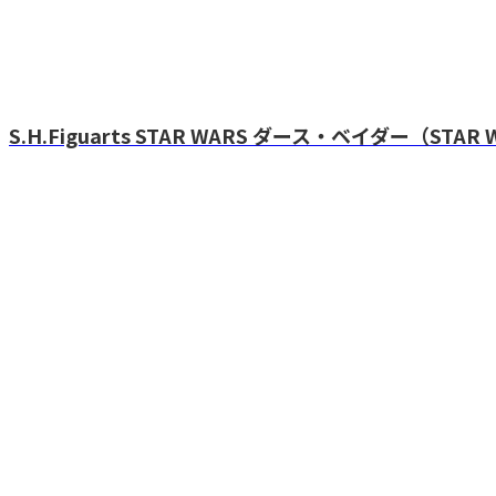
S.H.Figuarts STAR WARS ダース・ベイダー（STAR WAR