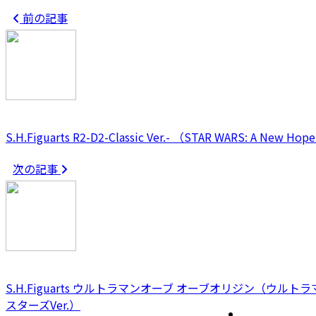
前の記事
S.H.Figuarts R2-D2-Classic Ver.- （STAR WARS: A New Hop
次の記事
S.H.Figuarts ウルトラマンオーブ オーブオリジン（ウル
スターズVer.）