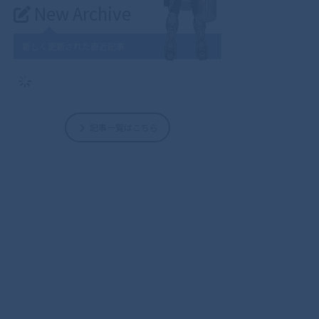
New Archive
新しく更新された直近記事
記事一覧はこちら