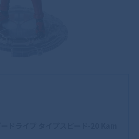
ライダードライブ タイプスピード-20 Kam