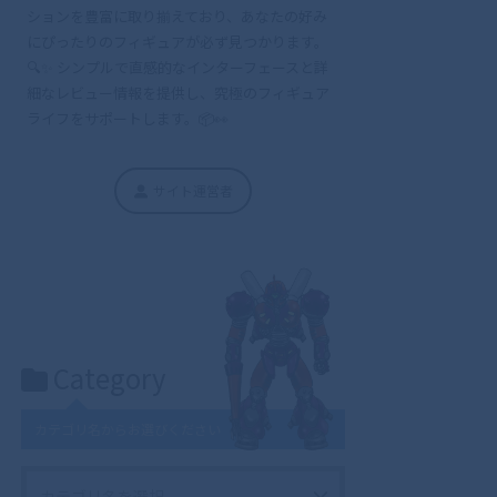
ションを豊富に取り揃えており、あなたの好み
にぴったりのフィギュアが必ず見つかります。
🔍✨ シンプルで直感的なインターフェースと詳
細なレビュー情報を提供し、究極のフィギュア
ライフをサポートします。📦👀
サイト運営者
Category
カテゴリ名からお選びください