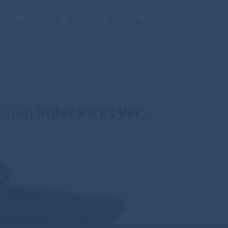
サイトについて
個人情報保護方針
サイト運営者
お問い合わせ
Rider Kicks Ver.-