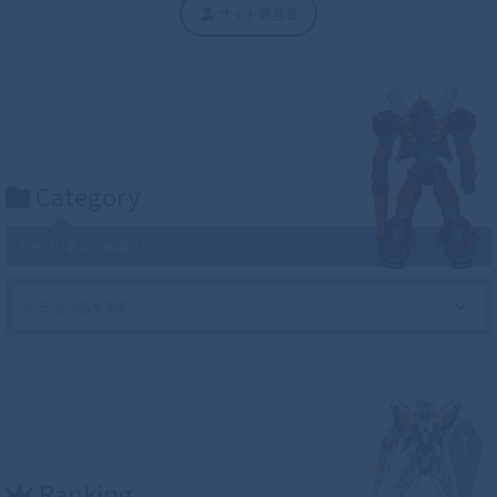
サイト運営者
Category
カテゴリ名からお選びください
Ranking