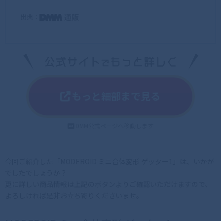
出典：
もっと細部まで見る
DMM公式ページへ移動します
今回ご紹介した「
MODEROID ミニ合体変形 ゲッター1
」は、いかが
でしたでしょうか？
更に詳しい商品情報は上記のボタンよりご確認いただけますので、
よろしければ是非お立ち寄りくださいませ。