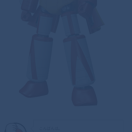
こんばんは。