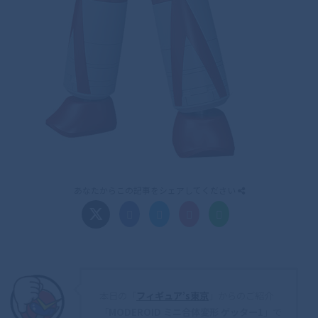
あなたからこの記事をシェアしてください
本日の「
フィギュア’s東京
」からのご紹介
「
MODEROID ミニ合体変形 ゲッター1
」で