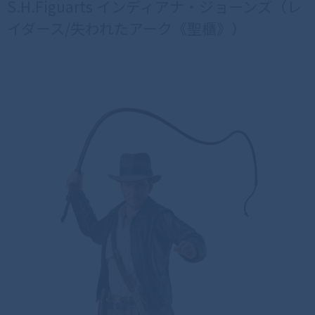
S.H.Figuarts インディアナ・ジョーンズ（レ
イダース/失われたアーク《聖櫃》）