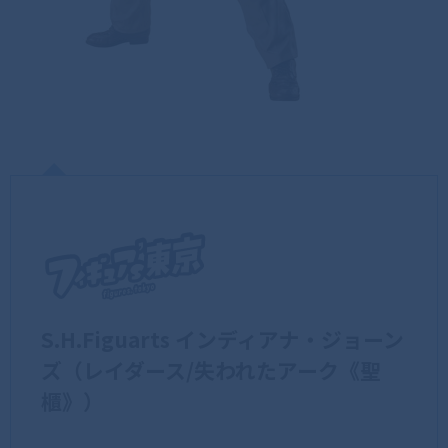
S.H.Figuarts インディアナ・ジョーン
ズ（レイダース/失われたアーク《聖
櫃》）