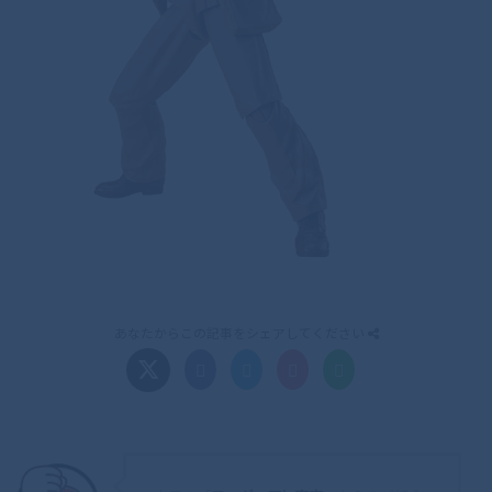
あなたからこの記事をシェアしてください