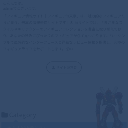
こんにちは。
admin
でございます。
「フィギュア情報サイト｜フィギュア’s東京」は、魅力的なフィギュアた
ちが集う、最高の情報発信サイトです！🌟 当サイトでは、さまざまなス
タイルやキャラクターのフィギュアコレクションを豊富に取り揃えてお
り、あなたの好みにぴったりのフィギュアが必ず見つかります。🔍✨ シン
プルで直感的なインターフェースと詳細なレビュー情報を提供し、究極の
フィギュアライフをサポートします。📦👀
サイト運営者
Category
カテゴリ名からお選びください