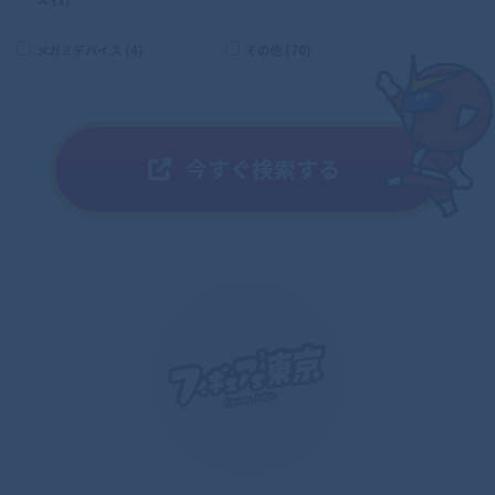
メガミデバイス (4)
その他 (70)