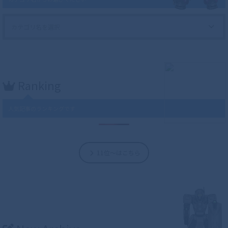
Ranking
人気記事のランキングです
11位～はこちら