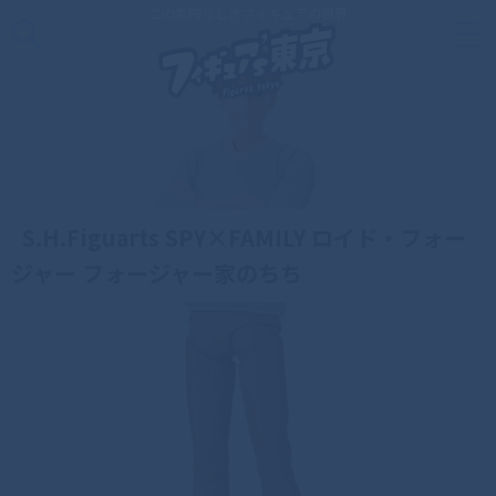
この素晴らしきフィギュアの世界
S.H.Figuarts SPY×FAMILY ロイド・フォー
ジャー フォージャー家のちち