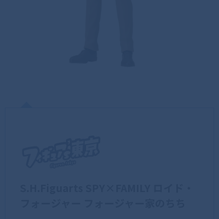
S.H.Figuarts SPY×FAMILY ロイド・
フォージャー フォージャー家のちち