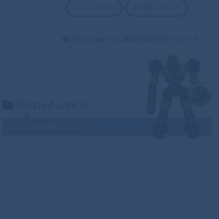
ノンスケール
可動フィギュア
記事上に掲載された情報は投稿日現在のものです。
Related article
カテゴリ名からお選びください