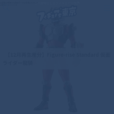
この素晴らしきフィギュアの世界
【12月再生産分】Figure-rise Standard 仮面
ライダー龍騎