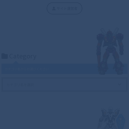
サイト運営者
Category
カテゴリ名からお選びください