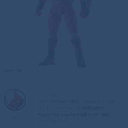
こんばんは。
今回「
フィギュア’s東京
」が自信を持ってお届
けするフィギュアは「
【12月再生産分】
Figure-rise Standard 仮面ライダー龍騎
」
admin
です。ではどうぞ！