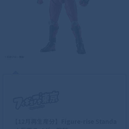
【12月再生産分】Figure-rise Standa