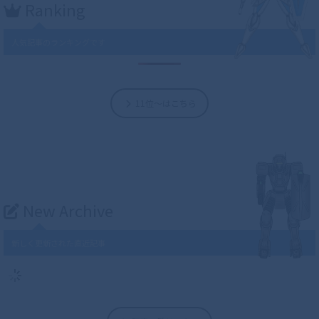
Ranking
人気記事のランキングです
11位～はこちら
New Archive
新しく更新された直近記事