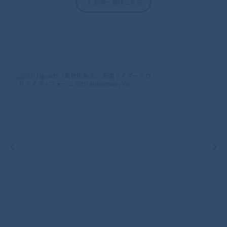
記事一覧はこちら
‹
›