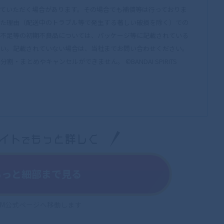
ていただく場合があります。その場合でも補償等は行っておりま
た理由（配送中のトラブル等で発生する著しい破損を除く）での
不足等の初期不良品については、パッケージ等に記載されている
い。記載されていない場合は、当社までお問い合わせください。
分割・まとめやキャンセルができません。 ©BANDAI SPIRITS
もっと細部まで見る
MM公式ページへ移動します