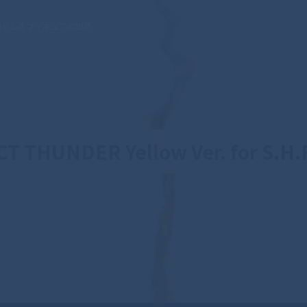
晴らしきフィギュアの世界
 THUNDER Yellow Ver. for S.H.