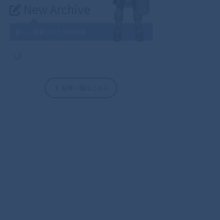
New Archive
新しく更新された直近記事
記事一覧はこちら