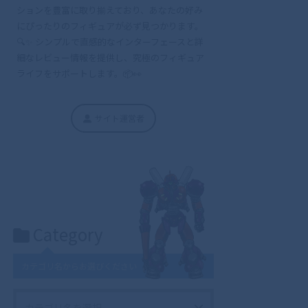
ションを豊富に取り揃えており、あなたの好み
にぴったりのフィギュアが必ず見つかります。
🔍✨ シンプルで直感的なインターフェースと詳
細なレビュー情報を提供し、究極のフィギュア
ライフをサポートします。📦👀
サイト運営者
Category
カテゴリ名からお選びください