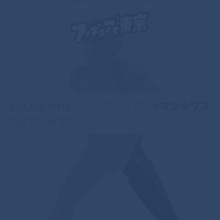
この素晴らしきフィギュアの世界
S.H.Figuarts アントマン（アントマン＆ワス
プ:クアントマニア）