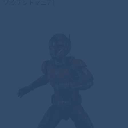
プ:クアントマニア）