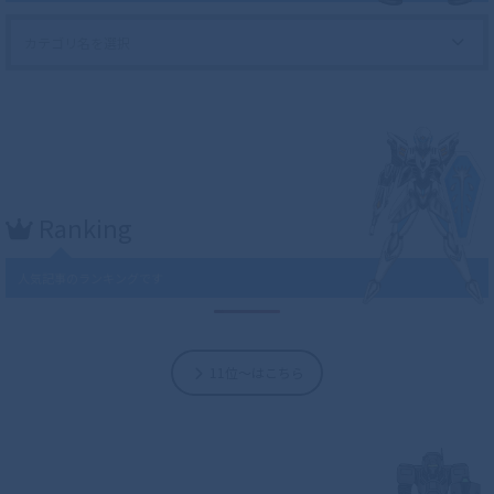
Ranking
人気記事のランキングです
11位～はこちら