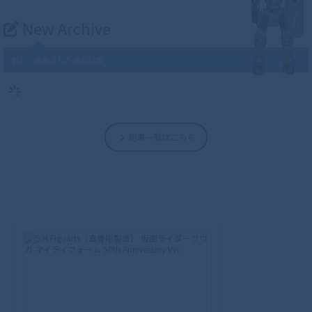
New Archive
新しく更新された直近記事
記事一覧はこちら