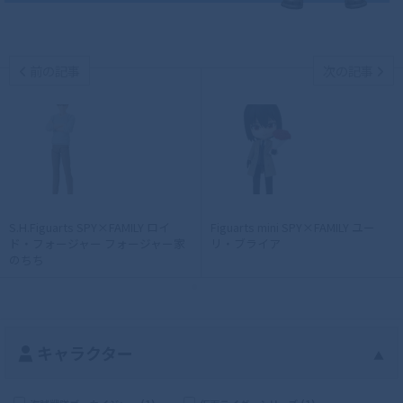
前の記事
次の記事
S.H.Figuarts SPY×FAMILY ロイ
Figuarts mini SPY×FAMILY ユー
ド・フォージャー フォージャー家
リ・ブライア
のちち
キャラクター
▲