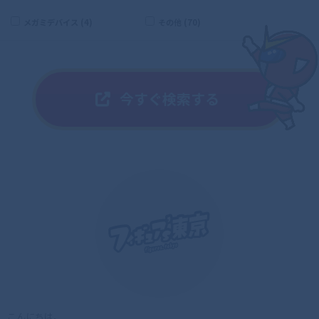
メガミデバイス (4)
その他 (70)
こんにちは。