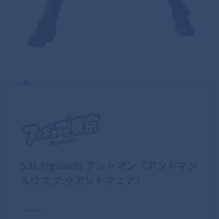
S.H.Figuarts アントマン（アントマン
＆ワスプ:クアントマニア）
/ memo /