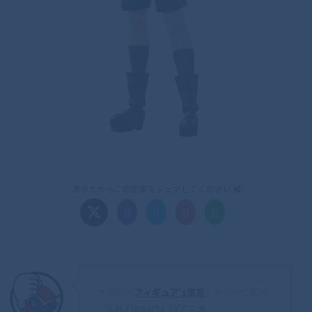
あなたからこの記事をシェアしてください
本日の「
フィギュア’s東京
」からのご紹介
「
S.H.Figuarts TVアニメ