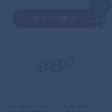
こんにちは。
admin
でございます。
「フィギュア情報サイト｜フィギュア’s東京」は、魅力的なフィギュアた
ちが集う、最高の情報発信サイトです！🌟 当サイトでは、さまざまなス