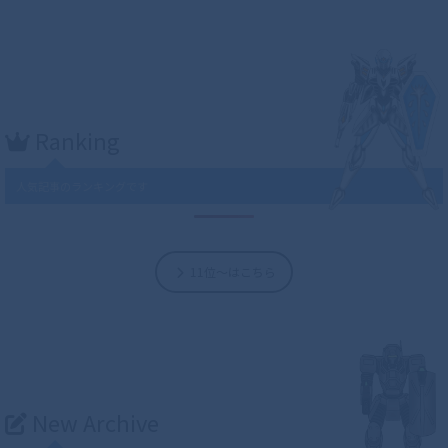
Ranking
人気記事のランキングです
11位～はこちら
New Archive