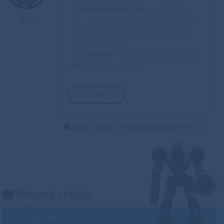
『NieR:Automata Ver1.1a』 9S
」でし
た。「フィギュア's東京」では、様々なコン
admin
テンツを通じて皆さまのフィギュア探しを
サポートいたします。
下記の
#タグキーワード
からも、新たな作品
の発見を願っております。
ノンスケール
記事上に掲載された情報は投稿日現在のものです。
Related article
カテゴリ名からお選びください