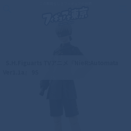
この素晴らしきフィギュアの世界
S.H.Figuarts TVアニメ『NieR:Automata
Ver1.1a』 9S