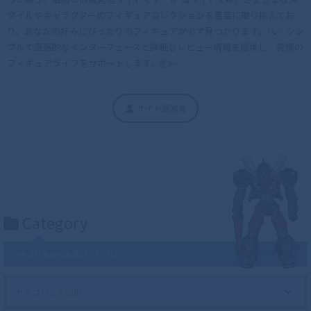
タイルやキャラクターのフィギュアコレクションを豊富に取り揃えてお
り、あなたの好みにぴったりのフィギュアが必ず見つかります。🔍✨ シン
プルで直感的なインターフェースと詳細なレビュー情報を提供し、究極の
フィギュアライフをサポートします。📦👀
サイト運営者
Category
カテゴリ名からお選びください