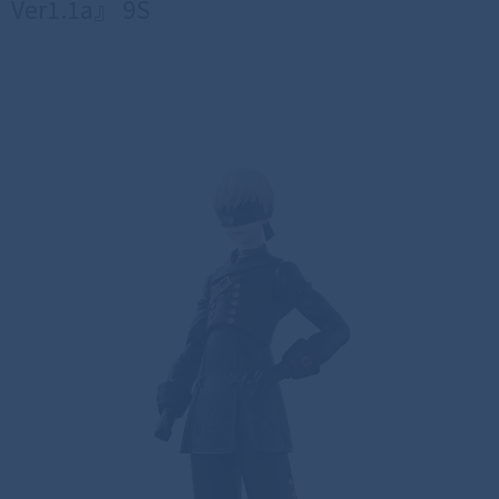
Ver1.1a』 9S