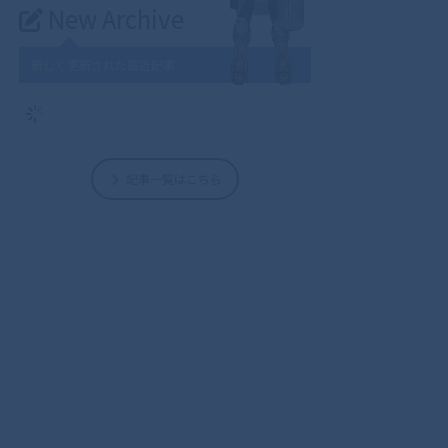
New Archive
新しく更新された直近記事
記事一覧はこちら