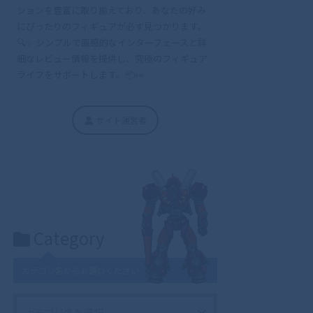
ションを豊富に取り揃えており、あなたの好み
にぴったりのフィギュアが必ず見つかります。
🔍✨ シンプルで直感的なインターフェースと詳
細なレビュー情報を提供し、究極のフィギュア
ライフをサポートします。📦👀
サイト運営者
Category
カテゴリ名からお選びください