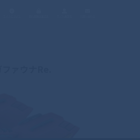
サイトについて
個人情報保護方針
サイト運営者
お問い合わせ
ファウナRe.