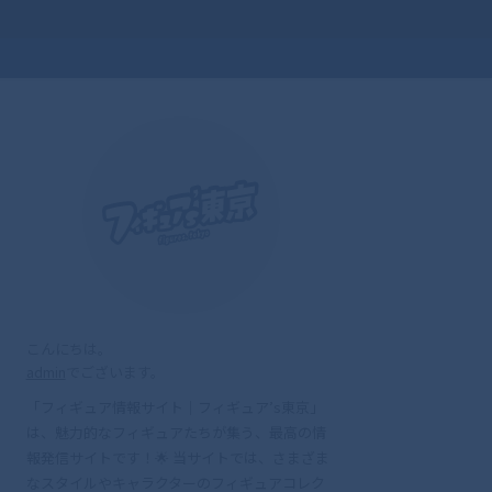
こんにちは。
admin
でございます。
「フィギュア情報サイト｜フィギュア’s東京」
は、魅力的なフィギュアたちが集う、最高の情
報発信サイトです！🌟 当サイトでは、さまざま
なスタイルやキャラクターのフィギュアコレク