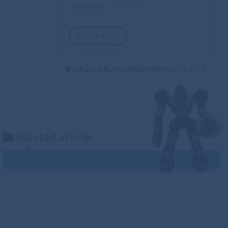
の発見を願っております。
ノンスケール
記事上に掲載された情報は投稿日現在のものです。
Related article
カテゴリ名からお選びください