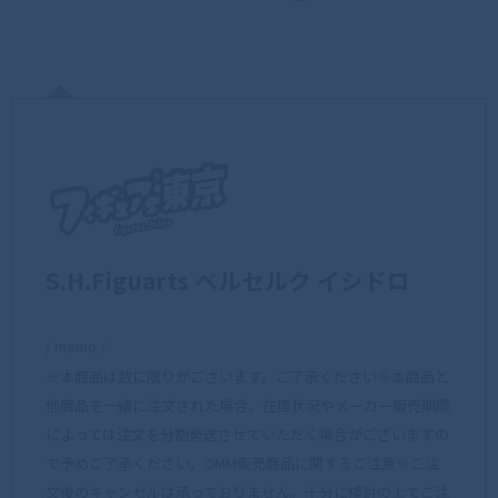
S.H.Figuarts ベルセルク イシドロ
/ memo /
※本商品は数に限りがございます。ご了承ください※本商品と
他商品を一緒に注文された場合、在庫状況やメーカー販売期間
によっては注文を分割発送させていただく場合がございますの
で予めご了承ください。DMM販売商品に関するご注意※ご注
文後のキャンセルは承っておりません。十分に検討の上でご注