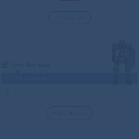
11位～はこちら
New Archive
新しく更新された直近記事
記事一覧はこちら