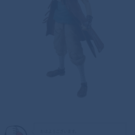
おはようございます。