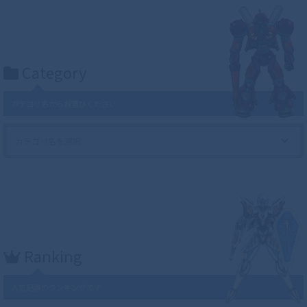
Category
カテゴリ名からお選びください
Ranking
人気記事のランキングです