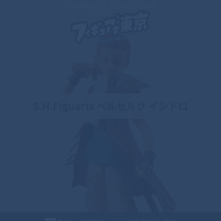
この素晴らしきフィギュアの世界
S.H.Figuarts ベルセルク イシドロ