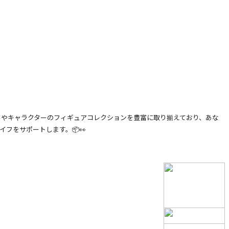
ルやキャラクターのフィギュアコレクションを豊富に取り揃えており、あな
フをサポートします。📦👀