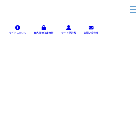
サイトについて
個人情報保護方針
サイト運営者
お問い合わせ
界