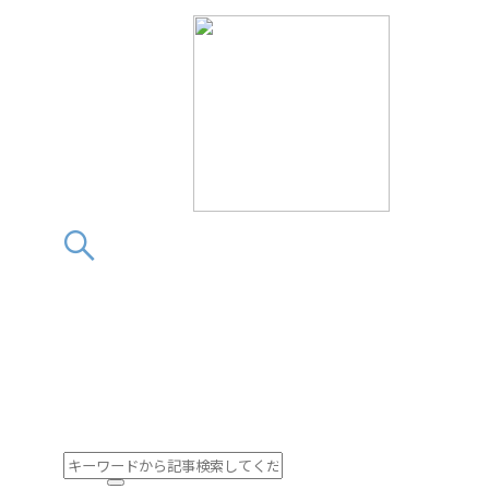
この素晴らしきフィ