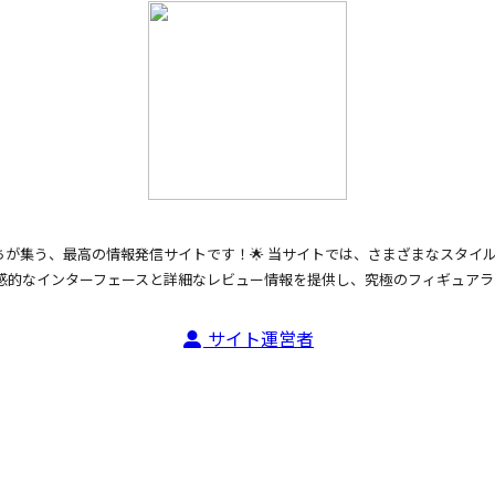
ちが集う、最高の情報発信サイトです！🌟 当サイトでは、さまざまなスタイ
感的なインターフェースと詳細なレビュー情報を提供し、究極のフィギュアライ
サイト運営者