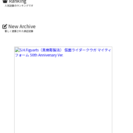
Ranking
人気記事のランキングです
New Archive
新しく更新された直近記事