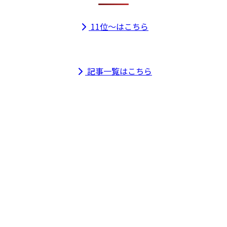
11位～はこちら
記事一覧はこちら