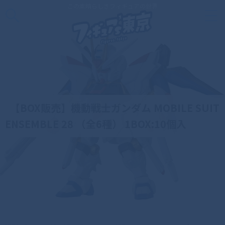
この素晴らしきフィギュアの世界
【BOX販売】機動戦士ガンダム MOBILE SUIT
ENSEMBLE 28 （全6種） 1BOX:10個入