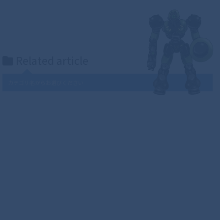
Related article
カテゴリ名からお選びください