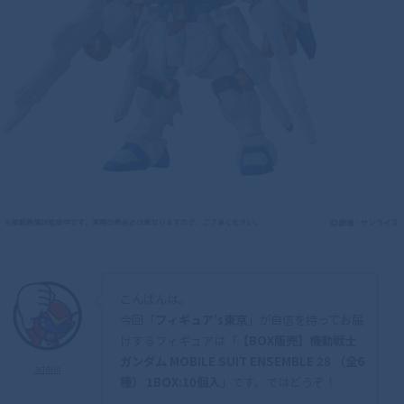
こんばんは。
今回「
フィギュア’s東京
」が自信を持ってお届
けするフィギュアは「
【BOX販売】機動戦士
ガンダム MOBILE SUIT ENSEMBLE 28 （全6
admin
種） 1BOX:10個入
」です。ではどうぞ！