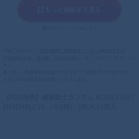
もっと細部まで見る
DMM公式ページへ移動します
今回ご紹介した「
【BOX販売】機動戦士ガンダム MOBILE SUIT
ENSEMBLE 28 （全6種） 1BOX:10個入
」は、いかがでしたでしょう
か？
更に詳しい商品情報は上記のボタンよりご確認いただけますので、
よろしければ是非お立ち寄りくださいませ。
【BOX販売】機動戦士ガンダム MOBILE SUIT
ENSEMBLE 28 （全6種） 1BOX:10個入