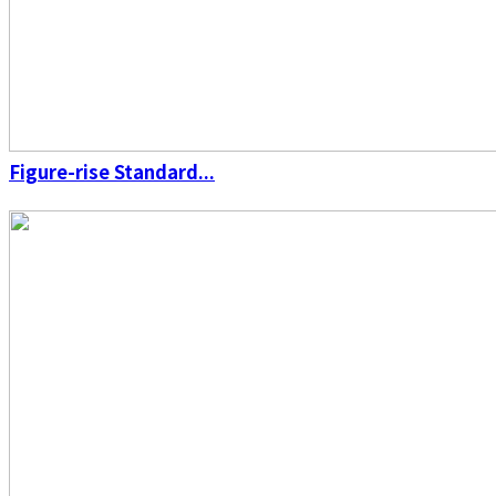
Figure-rise Standard...