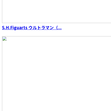
S.H.Figuarts ウルトラマン（...