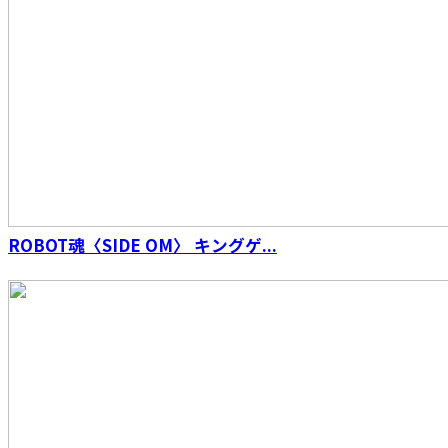
ROBOT魂〈SIDE OM〉 キングゲ...