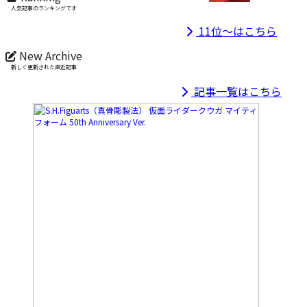
人気記事のランキングです
11位～はこちら
New Archive
新しく更新された直近記事
記事一覧はこちら