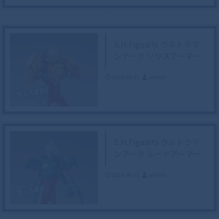
S.H.Figuarts ウルトラマ
ンアーク ソリスアーマー
2024-08-21
admin
…
S.H.Figuarts ウルトラマ
ンアーク ルーナアーマー
2024-08-21
admin
…