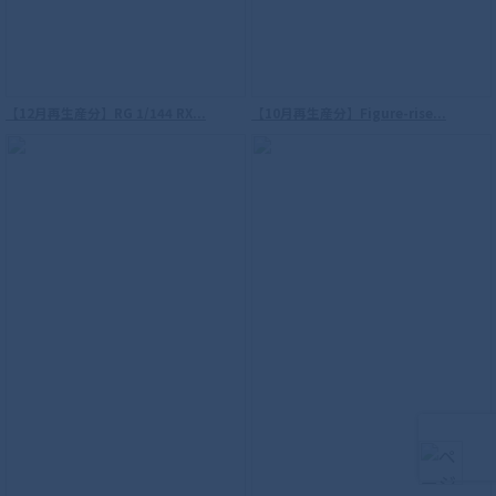
【12月再生産分】RG 1/144 RX...
【10月再生産分】Figure-rise...