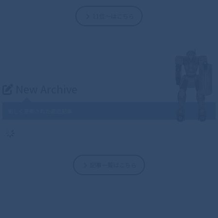
11位～はこちら
New Archive
新しく更新された直近記事
記事一覧はこちら