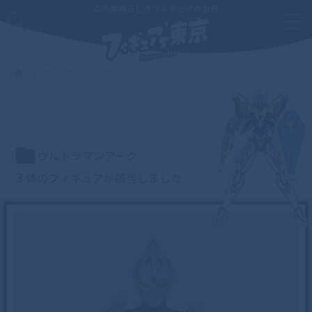
この素晴らしきフィギュアの世界
ウルトラマンアーク
ウルトラマンアーク
3
体のフィギュアが該当しました