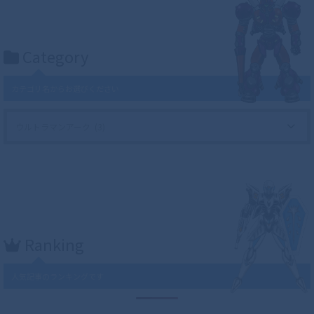
Category
カテゴリ名からお選びください
Ranking
人気記事のランキングです