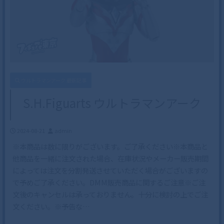
ウルトラマンアーク 最新記事
S.H.Figuarts ウルトラマンアーク
2024-08-21
admin
※本商品は数に限りがございます。ご了承ください※本商品と
他商品を一緒に注文された場合、在庫状況やメーカー販売期間
によっては注文を分割発送させていただく場合がございますの
で予めご了承ください。DMM販売商品に関するご注意※ご注
文後のキャンセルは承っておりません。十分に検討の上でご注
文ください。※予告な…