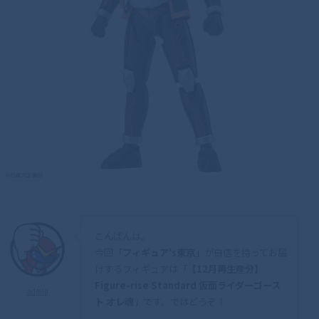
こんばんは。
今回「
フィギュア’s東京
」が自信を持ってお届
けするフィギュアは「
【12月再生産分】
Figure-rise Standard 仮面ライダーゴース
admin
ト オレ魂
」です。ではどうぞ！