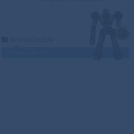
Related article
カテゴリ名からお選びください