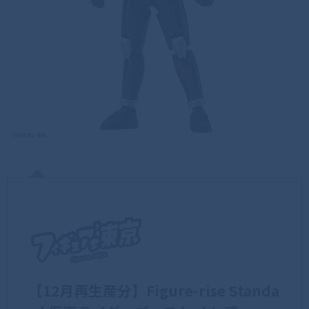
【12月再生産分】Figure-rise Standa