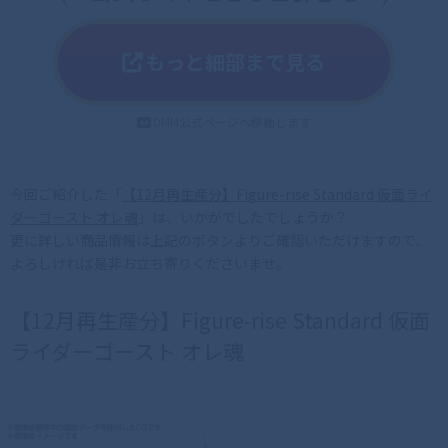
もっと細部まで見る
DMM公式ページへ移動します
今回ご紹介した「
【12月再生産分】Figure-rise Standard 仮面ライ
ダーゴースト オレ魂
」は、いかがでしたでしょうか？
更に詳しい商品情報は上記のボタンよりご確認いただけますので、
よろしければ是非お立ち寄りくださいませ。
【12月再生産分】Figure-rise Standard 仮面
ライダーゴースト オレ魂