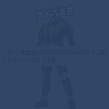
この素晴らしきフィギュアの世界
【12月再生産分】Figure-rise Standard 仮面
ライダーゴースト オレ魂