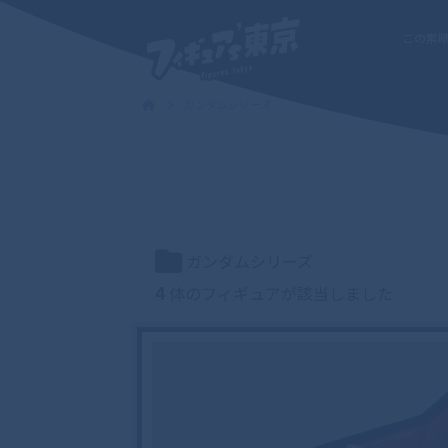
この素
ガンダムシリーズ
ガンダムシリーズ
4
体のフィギュアが該当しました