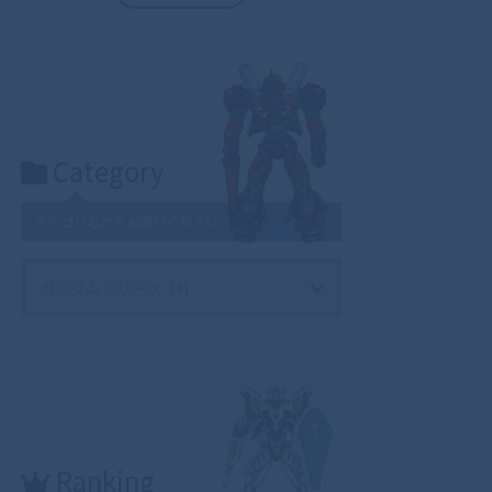
Category
カテゴリ名からお選びください
Ranking