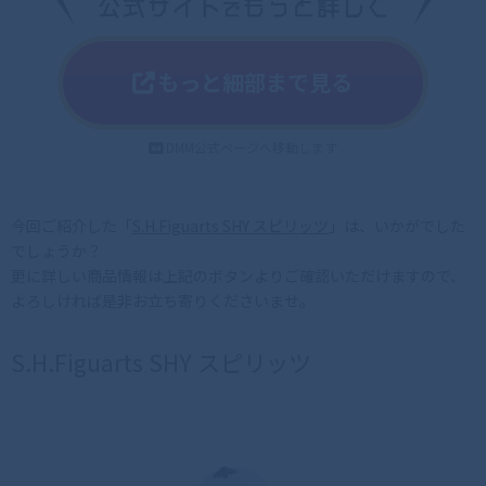
もっと細部まで見る
DMM公式ページへ移動します
今回ご紹介した「
S.H.Figuarts SHY スピリッツ
」は、いかがでした
でしょうか？
更に詳しい商品情報は上記のボタンよりご確認いただけますので、
よろしければ是非お立ち寄りくださいませ。
S.H.Figuarts SHY スピリッツ