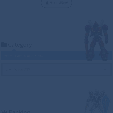
サイト運営者
Category
カテゴリ名からお選びください
Ranking