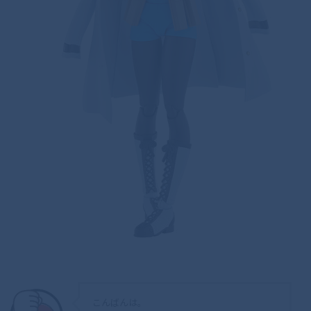
こんばんは。