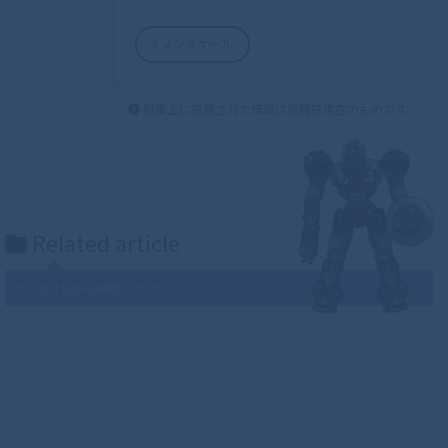
ノンスケール
記事上に掲載された情報は投稿日現在のものです。
Related article
カテゴリ名からお選びください