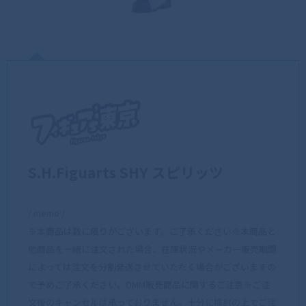
S.H.Figuarts SHY スピリッツ
/ memo /
※本商品は数に限りがございます。ご了承ください※本商品と
他商品を一緒に注文された場合、在庫状況やメーカー販売期間
によっては注文を分割発送させていただく場合がございますの
で予めご了承ください。DMM販売商品に関するご注意※ご注
文後のキャンセルは承っておりません。十分に検討の上でご注