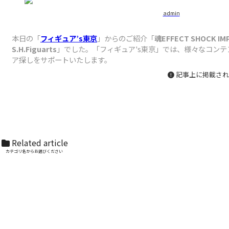
admin
本日の「
フィギュア’s東京
」からのご紹介「
魂EFFECT SHOCK IMPA
S.H.Figuarts
」でした。「フィギュア's東京」では、様々なコン
ア探しをサポートいたします。
記事上に掲載され
Related article
カテゴリ名からお選びください