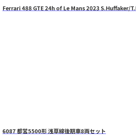
Ferrari 488 GTE 24h of Le Mans 2023 S.Huffaker/T.K
6087 都営5500形 浅草線後期車8両セット