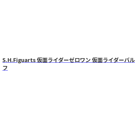
S.H.Figuarts 仮面ライダーゼロワン 仮面ライダー
フ