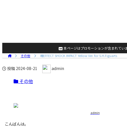
本ページはプロモーションが含まれてい
その他
魂EFFECT SHOCK IMPACT Yellow Ver. for S.H.Figuarts
admin
投稿
2024-08-21
その他
admin
こんばんは。