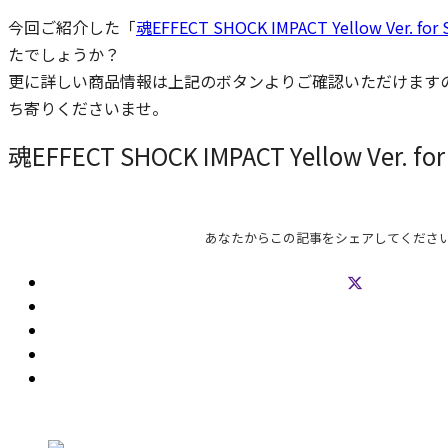
今回ご紹介した「
魂EFFECT SHOCK IMPACT Yellow Ver. for S
たでしょうか？
更に詳しい商品情報は上記のボタンよりご確認いただけます
ち寄りくださいませ。
魂EFFECT SHOCK IMPACT Yellow Ver. for 
あなたからこの記事をシェアしてくださ