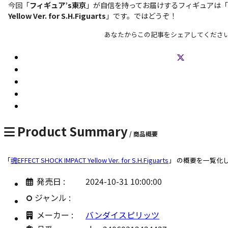
今回「
フィギュア’s東京
」が自信を持ってお届けするフィギュアは「
Yellow Ver. for S.H.Figuarts
」です。ではどうぞ！
あなたからこの記事をシェアしてくださ
Product Summary
/ 商品概要
「
魂EFFECT SHOCK IMPACT Yellow Ver. for S.H.Figuarts
」 の概要を一覧化
発売日 :
2024-10-31 10:00:00
ジャンル :
メーカー :
バンダイスピリッツ