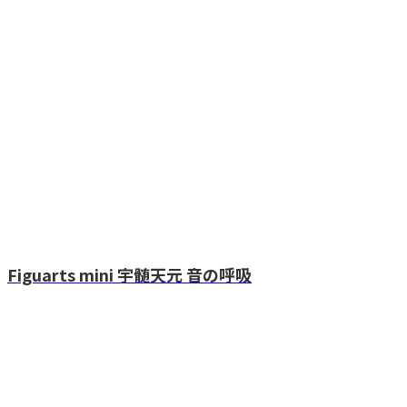
Figuarts mini 宇髄天元 音の呼吸