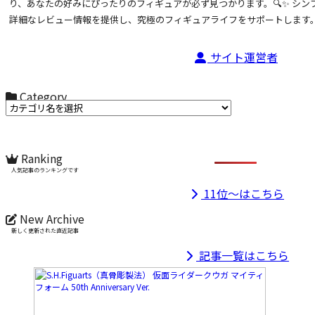
り、あなたの好みにぴったりのフィギュアが必ず見つかります。🔍✨ シ
詳細なレビュー情報を提供し、究極のフィギュアライフをサポートします。
サイト運営者
Category
カテゴリ名からお選びください
Ranking
人気記事のランキングです
11位～はこちら
New Archive
新しく更新された直近記事
記事一覧はこちら