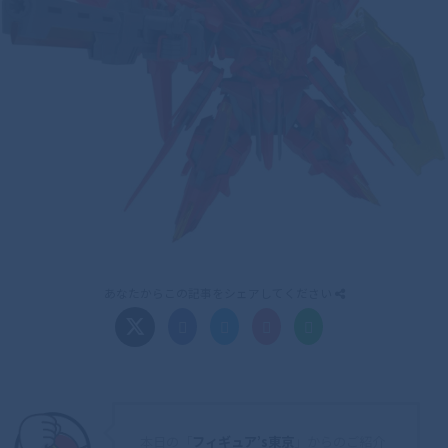
あなたからこの記事をシェアしてください
本日の「
フィギュア’s東京
」からのご紹介