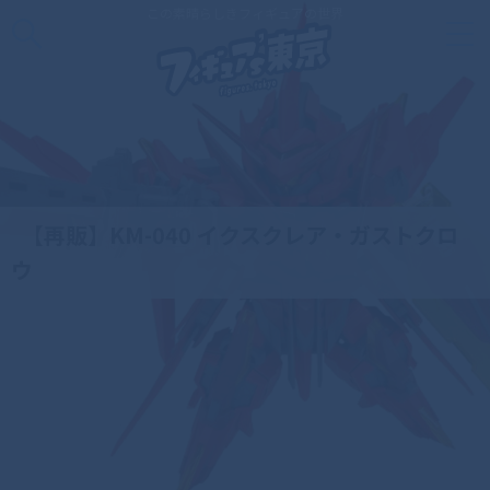
この素晴らしきフィギュアの世界
【再販】KM-040 イクスクレア・ガストクロ
ウ