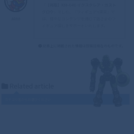
「
【再販】KM-040 イクスクレア・ガスト
クロウ
」でした。「フィギュア's東京」で
は、様々なコンテンツを通じて皆さまのフ
admin
ィギュア探しをサポートいたします。
記事上に掲載された情報は投稿日現在のものです。
Related article
カテゴリ名からお選びください