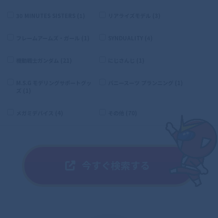
30 MINUTES SISTERS (1)
リアライズモデル (3)
フレームアームズ・ガール (1)
SYNDUALITY (4)
機動戦士ガンダム (21)
にじさんじ (1)
M.S.G モデリングサポートグッ
バニースーツ プランニング (1)
ズ (1)
メガミデバイス (4)
その他 (70)