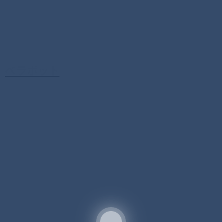
ベラボット