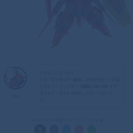
おはようございます。
今回「
フィギュア’s東京
」が自信を持ってお届
けするフィギュアは「
【再販】KM-040 イク
スクレア・ガストクロウ
」です。ではどう
admin
ぞ！
あなたからこの記事をシェアしてください