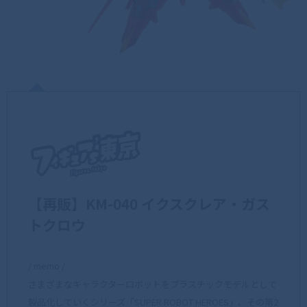
【再販】KM-040 イクスクレア・ガス
トクロウ
/ memo /
さまざまなキャラクターロボットをプラスチックモデルとして
製品化していくシリーズ「SUPER ROBOT HEROES」。その第2