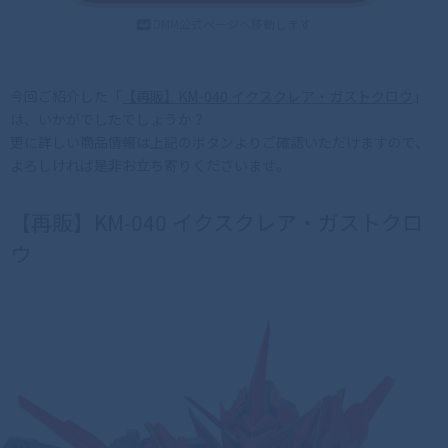
DMM公式ページへ移動します
今回ご紹介した「
【再販】KM-040 イクスクレア・ガストクロウ
」
は、いかがでしたでしょうか？
更に詳しい商品情報は上記のボタンよりご確認いただけますので、
よろしければ是非お立ち寄りくださいませ。
【再販】KM-040 イクスクレア・ガストクロ
ウ