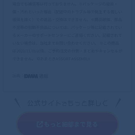
場合でも補償等は行っておりません。※パッケージの破損・
傷・汚れといった理由（配送中のトラブル等で発生する著しい
破損を除く）での返品・交換はできません。※商品破損、部品
不足等の初期不良品については、パッケージ等に記載されてい
るメーカーのサポートセンターにご連絡ください。記載されて
いない場合は、当社までお問い合わせください。 ※この商品
は2023/11/01以降、ご予約注文の分割・まとめやキャンセルが
できません。 ©あまときASSORT ASSEMBLY
出典：
もっと細部まで見る